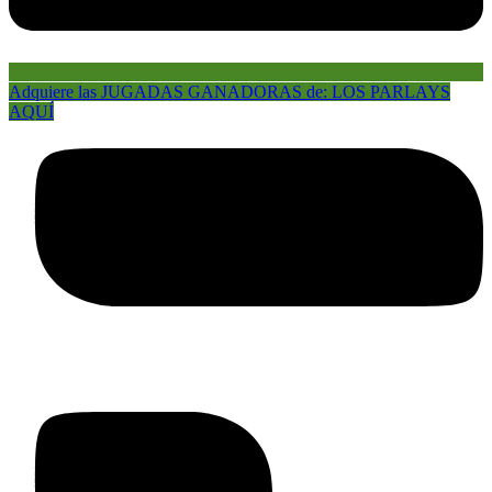
Adquiere las JUGADAS GANADORAS de: LOS PARLAYS
AQUÍ