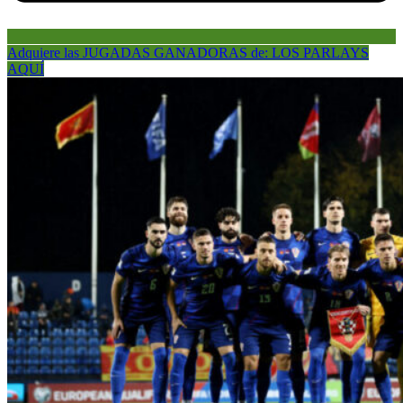
Adquiere las JUGADAS GANADORAS de: LOS PARLAYS
AQUÍ