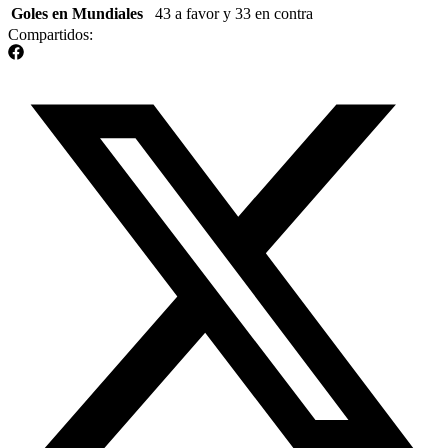
Goles en Mundiales
43 a favor y 33 en contra
Compartidos: