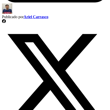
Publicado por
Ariel Carrasco