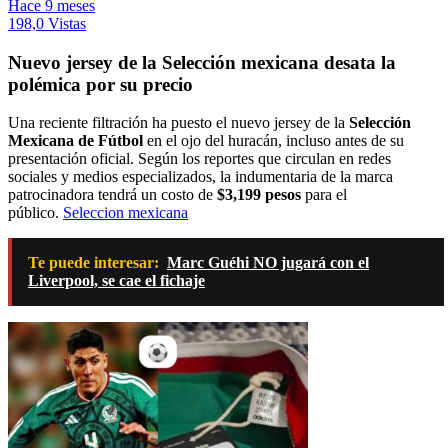
Hace 9 meses
198,0 Vistas
Nuevo jersey de la Selección mexicana desata la
polémica por su precio
Una reciente filtración ha puesto el nuevo jersey de la
Selección
Mexicana de Fútbol
en el ojo del huracán, incluso antes de su
presentación oficial. Según los reportes que circulan en redes
sociales y medios especializados, la indumentaria de la marca
patrocinadora tendrá un costo de
$3,199 pesos
para el
público.
Seleccion mexicana
Te puede interesar:
Marc Guéhi NO jugará con el
Liverpool, se cae el fichaje