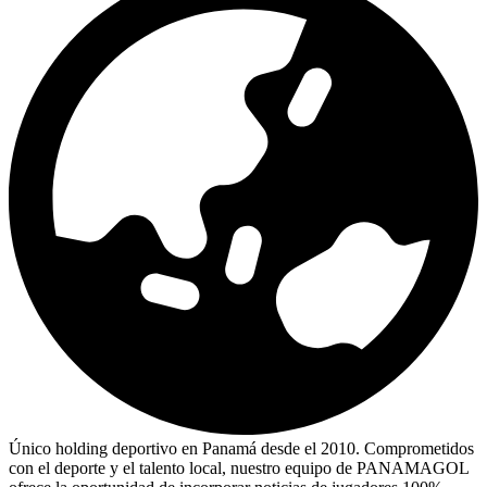
Único holding deportivo en Panamá desde el 2010. Comprometidos
con el deporte y el talento local, nuestro equipo de PANAMAGOL