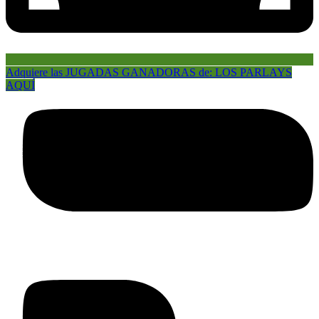
Adquiere las JUGADAS GANADORAS de: LOS PARLAYS
AQUÍ