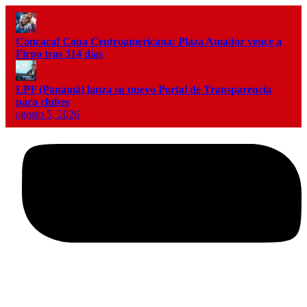
Concacaf Copa Centroamericana: Plaza Amador vence a
Firpo tras 314 días
LPF (Panamá) lanza su nuevo Portal de Transparencia
para clubes
agosto 5, 2026