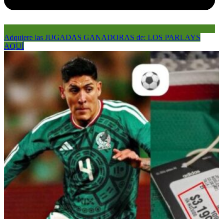
Adquiere las JUGADAS GANADORAS de: LOS PARLAYS
AQUÍ