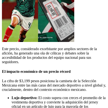
Este precio, considerado exorbitante por amplios sectores de la
afición, ha generado una ola de críticas y debates sobre la
accesibilidad de los productos del equipo nacional para sus
seguidores.
El impacto económico de un precio récord
La cifra de $3,199 pesos posiciona la camiseta de la Selección
Mexicana entre las más caras del mercado deportivo a nivel global y,
crucialmente, dentro del contexto económico mexicano.
Lujo deportivo:
El costo supera con creces el promedio de la
vestimenta deportiva y convierte la adquisición del jersey
oficial en un artículo de lujo para la mayoría de los