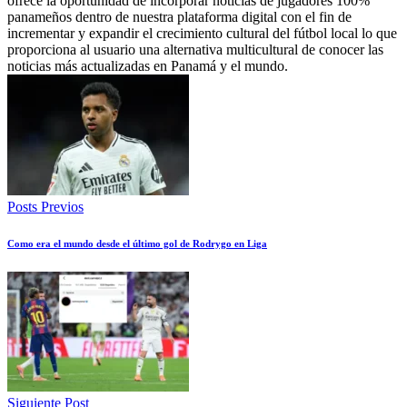
ofrece la oportunidad de incorporar noticias de jugadores 100%
panameños dentro de nuestra plataforma digital con el fin de
incrementar y expandir el crecimiento cultural del fútbol local lo que
proporciona al usuario una alternativa multicultural de conocer las
noticias más actualizadas en Panamá y el mundo.
Posts Previos
Como era el mundo desde el último gol de Rodrygo en Liga
Siguiente Post