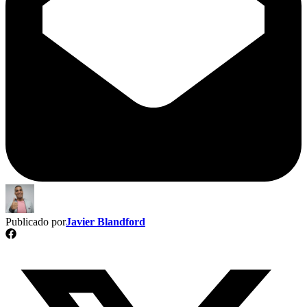
Publicado por
Javier Blandford