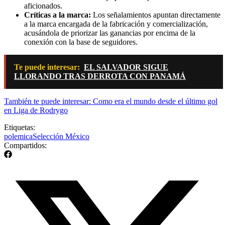
aficionados.
Críticas a la marca:
Los señalamientos apuntan directamente
a la marca encargada de la fabricación y comercialización,
acusándola de priorizar las ganancias por encima de la
conexión con la base de seguidores.
Te puede interesar:
EL SALVADOR SIGUE
LLORANDO TRAS DERROTA CON PANAMÁ
También te puede interesar: Como era el mundo desde el último gol
en Liga de Rodrygo
Etiquetas:
polemica
Selección México
Compartidos: