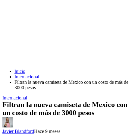
Inicio
Internacional
Filtran la nueva camiseta de Mexico con un costo de más de
3000 pesos
Internacional
Filtran la nueva camiseta de Mexico con
un costo de más de 3000 pesos
Javier Blandford
Hace 9 meses