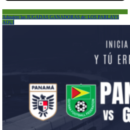
Adquiere las JUGADAS GANADORAS de: LOS PARLAYS
AQUÍ