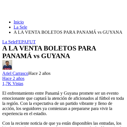
Inicio
La Sele
A LA VENTA BOLETOS PARA PANAMÁ vs GUYANA
La Sele
FEPAFUT
A LA VENTA BOLETOS PARA
PANAMÁ vs GUYANA
Ariel Carrasco
Hace 2 años
Hace 2 años
1,7K Vistas
El enfrentamiento entre Panamá y Guyana promete ser un evento
emocionante que captará la atención de aficionados al fútbol en toda
la región. Con la expectativa de un partido vibrante y lleno de
acción, los seguidores ya comienzan a prepararse para vivir la
experiencia en el estadio.
Con la reciente noticia de que ya están disponibles las entradas, los