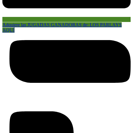
Adquiere las JUGADAS GANADORAS de: LOS PARLAYS
AQUÍ