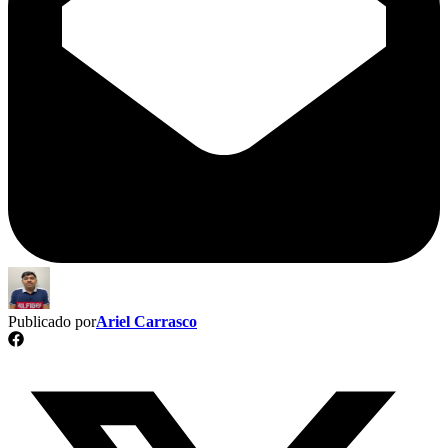
Publicado por
Ariel Carrasco