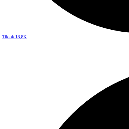
Tiktok
18,8K