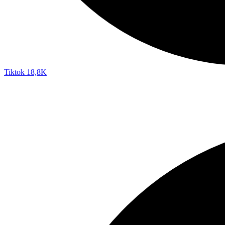
Tiktok
18,8K