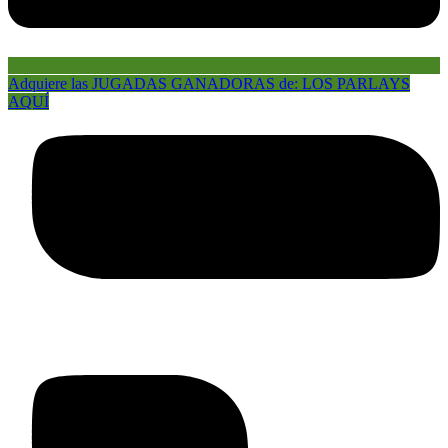
Adquiere las JUGADAS GANADORAS de: LOS PARLAYS
AQUÍ