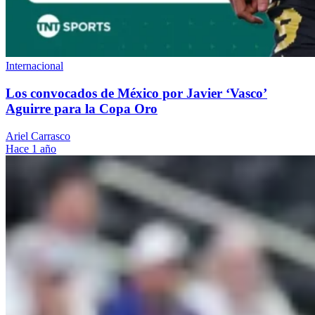
Internacional
Los convocados de México por Javier ‘Vasco’
Aguirre para la Copa Oro
Ariel Carrasco
Hace 1 año