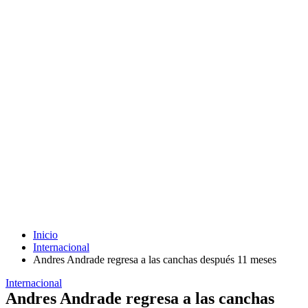
Inicio
Internacional
Andres Andrade regresa a las canchas después 11 meses
Internacional
Andres Andrade regresa a las canchas