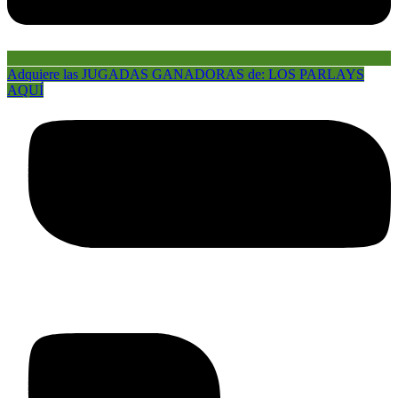
Adquiere las JUGADAS GANADORAS de: LOS PARLAYS
AQUÍ