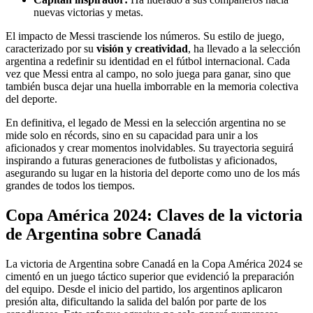
nuevas victorias y metas.
El impacto de Messi trasciende los números. Su estilo de juego,
caracterizado por su
visión y creatividad
, ha llevado a la selección
argentina a redefinir su identidad en el fútbol internacional. Cada
vez que Messi entra al campo, no solo juega para ganar, sino que
también busca dejar una huella imborrable en la memoria colectiva
del deporte.
En definitiva, el legado de Messi en la selección argentina no se
mide solo en récords, sino en su capacidad para unir a los
aficionados y crear momentos inolvidables. Su trayectoria seguirá
inspirando a futuras generaciones de futbolistas y aficionados,
asegurando su lugar en la historia del deporte como uno de los más
grandes de todos los tiempos.
Copa América 2024: Claves de la victoria
de Argentina sobre Canadá
La victoria de Argentina sobre Canadá en la Copa América 2024 se
cimentó en un juego táctico superior que evidenció la preparación
del equipo. Desde el inicio del partido, los argentinos aplicaron
presión alta, dificultando la salida del balón por parte de los