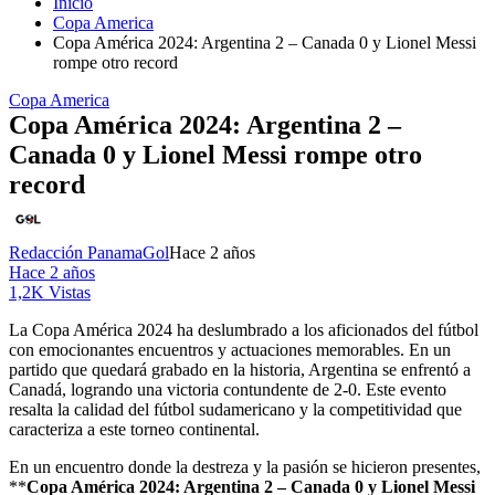
Inicio
Copa America
Copa América 2024: Argentina 2 – Canada 0 y Lionel Messi
rompe otro record
Copa America
Copa América 2024: Argentina 2 –
Canada 0 y Lionel Messi rompe otro
record
Redacción PanamaGol
Hace 2 años
Hace 2 años
1,2K Vistas
La Copa América 2024 ha deslumbrado a los aficionados del fútbol
con emocionantes encuentros y actuaciones memorables. En un
partido que quedará grabado en la historia, Argentina se enfrentó a
Canadá, logrando una victoria contundente de 2-0. Este evento
resalta la calidad del fútbol sudamericano y la competitividad que
caracteriza a este torneo continental.
En un encuentro donde la destreza y la pasión se hicieron presentes,
**
Copa América 2024: Argentina 2 – Canada 0 y Lionel Messi