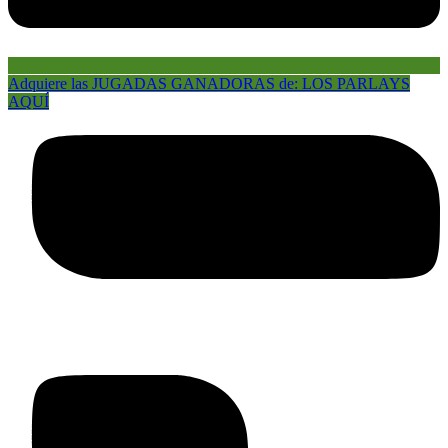
Adquiere las JUGADAS GANADORAS de: LOS PARLAYS
AQUÍ