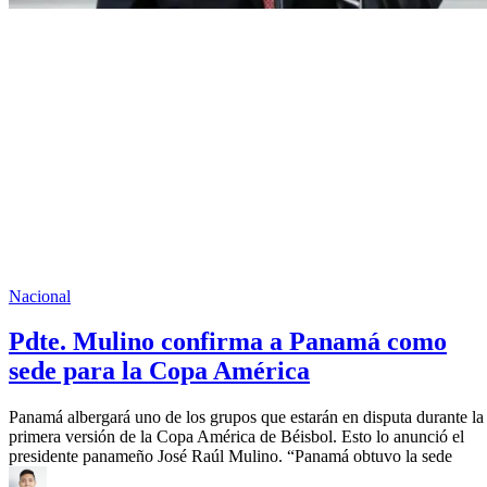
Nacional
Pdte. Mulino confirma a Panamá como
sede para la Copa América
Panamá albergará uno de los grupos que estarán en disputa durante la
primera versión de la Copa América de Béisbol. Esto lo anunció el
presidente panameño José Raúl Mulino. “Panamá obtuvo la sede