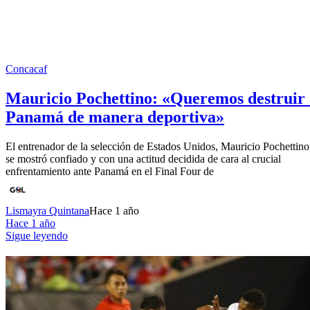
Concacaf
Mauricio Pochettino: «Queremos destruir 
Panamá de manera deportiva»
El entrenador de la selección de Estados Unidos, Mauricio Pochettino
se mostró confiado y con una actitud decidida de cara al crucial
enfrentamiento ante Panamá en el Final Four de
Lismayra Quintana
Hace 1 año
Hace 1 año
Sigue leyendo