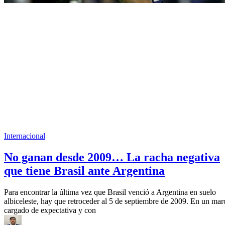
Internacional
No ganan desde 2009… La racha negativa
que tiene Brasil ante Argentina
Para encontrar la última vez que Brasil venció a Argentina en suelo
albiceleste, hay que retroceder al 5 de septiembre de 2009. En un mar
cargado de expectativa y con