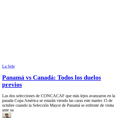
La Sele
Panamá vs Canadá: Todos los duelos
previos
Las dos selecciones de CONCACAF que más lejos avanzaron en la
pasada Copa América se estarán viendo las caras este martes 15 de
octubre cuando la Selección Mayor de Panamá se enfrente de visita
ante su