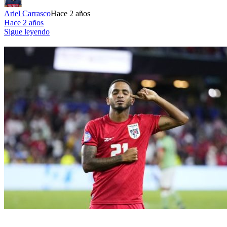
Ariel Carrasco
Hace 2 años
Hace 2 años
Sigue leyendo