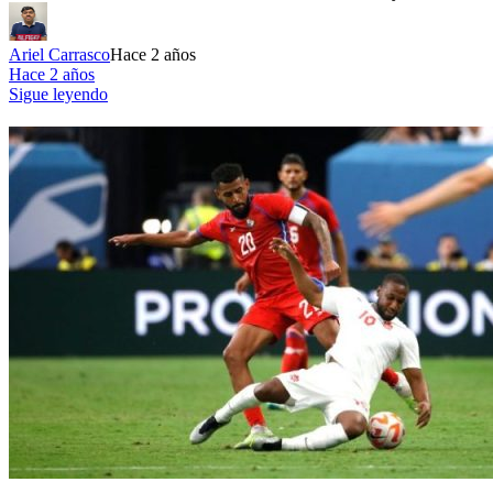
Ariel Carrasco
Hace 2 años
Hace 2 años
Sigue leyendo