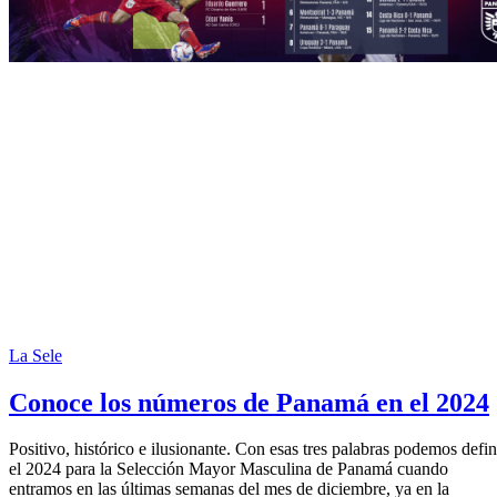
La Sele
Conoce los números de Panamá en el 2024
Positivo, histórico e ilusionante. Con esas tres palabras podemos defin
el 2024 para la Selección Mayor Masculina de Panamá cuando
entramos en las últimas semanas del mes de diciembre, ya en la