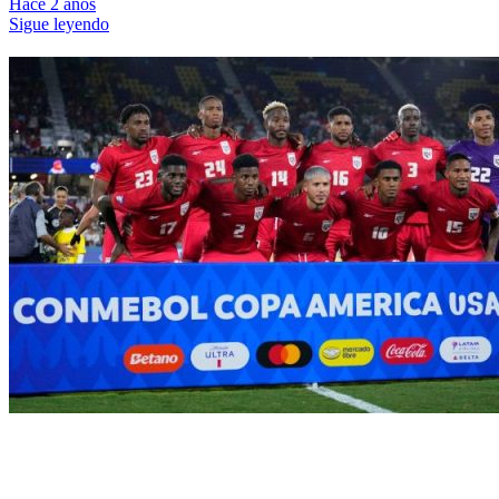
Hace 2 años
Sigue leyendo