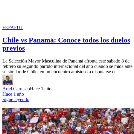
FEPAFUT
Chile vs Panamá: Conoce todos los duelos
previos
La Selección Mayor Masculina de Panamá afronta este sábado 8 de
febrero su segundo partido internacional del año cuando se mida ante
su similar de Chile, en un encuentro amistoso a disputarse en
Ariel Carrasco
Hace 1 año
Hace 1 año
Sigue leyendo