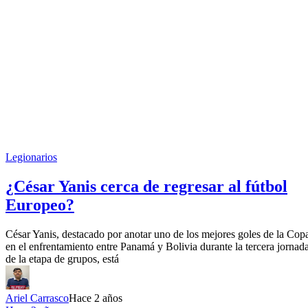
Legionarios
¿César Yanis cerca de regresar al fútbol
Europeo?
César Yanis, destacado por anotar uno de los mejores goles de la Cop
en el enfrentamiento entre Panamá y Bolivia durante la tercera jornad
de la etapa de grupos, está
Ariel Carrasco
Hace 2 años