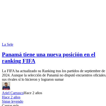
La Sele
Panamá tiene una nueva posición en el
ranking FIFA
La FIFA ha actualizado su Ranking tras los partidos de septiembre de
2024. Aunque la selección de Panamá no disputó encuentros oficiales
sus rivales sí lo hicieron y lograron sumar
Ariel Carrasco
Hace 2 años
Hace 2 años
Sigue leyendo
Cargar más