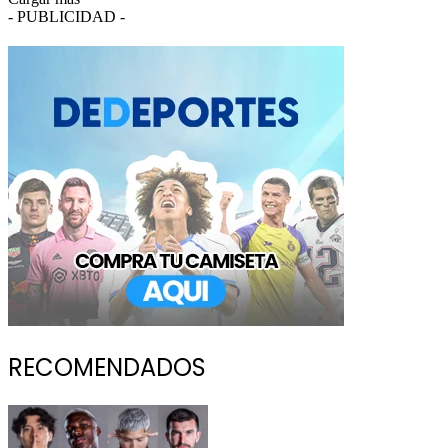
- PUBLICIDAD -
RECOMENDADOS