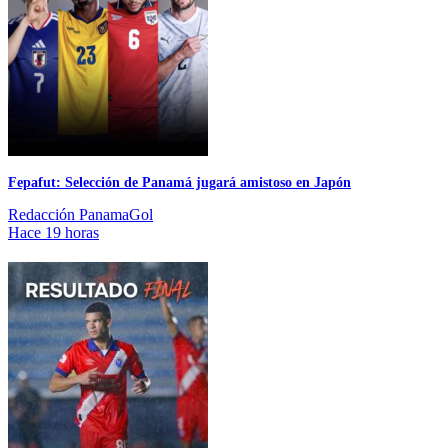
Fepafut: Selección de Panamá jugará amistoso en Japón
Redacción PanamaGol
Hace 19 horas