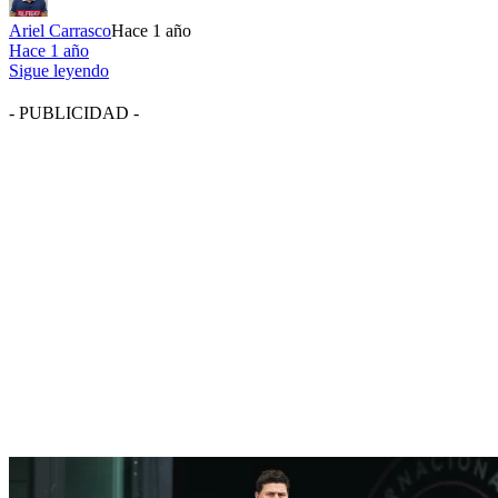
Ariel Carrasco
Hace 1 año
Hace 1 año
Sigue leyendo
- PUBLICIDAD -