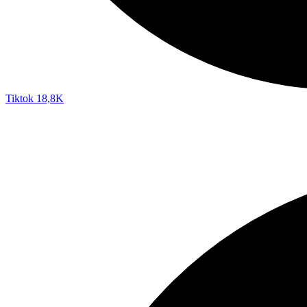
Tiktok
18,8K