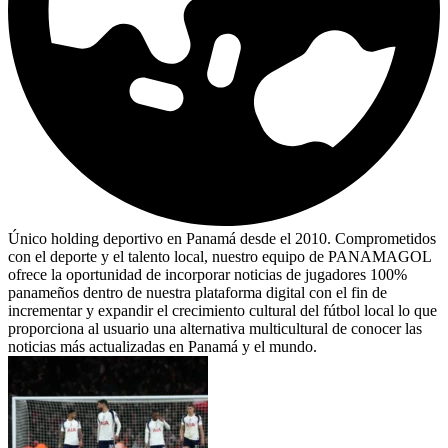
Único holding deportivo en Panamá desde el 2010. Comprometidos
con el deporte y el talento local, nuestro equipo de PANAMAGOL
ofrece la oportunidad de incorporar noticias de jugadores 100%
panameños dentro de nuestra plataforma digital con el fin de
incrementar y expandir el crecimiento cultural del fútbol local lo que
proporciona al usuario una alternativa multicultural de conocer las
noticias más actualizadas en Panamá y el mundo.