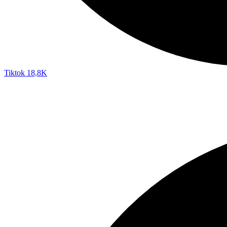
Tiktok
18,8K