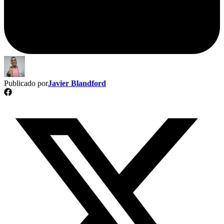
Publicado por
Javier Blandford