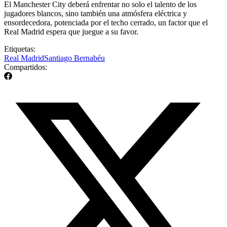
El Manchester City deberá enfrentar no solo el talento de los
jugadores blancos, sino también una atmósfera eléctrica y
ensordecedora, potenciada por el techo cerrado, un factor que el
Real Madrid espera que juegue a su favor.
Etiquetas:
Real Madrid
Santiago Bernabéu
Compartidos: