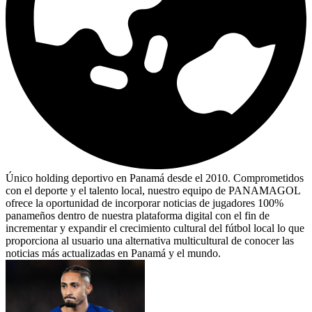
Único holding deportivo en Panamá desde el 2010. Comprometidos
con el deporte y el talento local, nuestro equipo de PANAMAGOL
ofrece la oportunidad de incorporar noticias de jugadores 100%
panameños dentro de nuestra plataforma digital con el fin de
incrementar y expandir el crecimiento cultural del fútbol local lo que
proporciona al usuario una alternativa multicultural de conocer las
noticias más actualizadas en Panamá y el mundo.