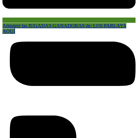
Adquiere las JUGADAS GANADORAS de: LOS PARLAYS
AQUÍ