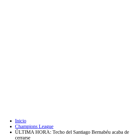
Inicio
Champions League
ÚLTIMA HORA: Techo del Santiago Bernabéu acaba de
cerrarse