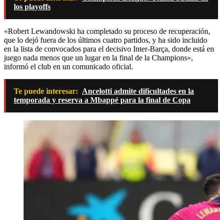
los playoffs
«Robert Lewandowski ha completado su proceso de recuperación,
que lo dejó fuera de los últimos cuatro partidos, y ha sido incluido
en la lista de convocados para el decisivo Inter-Barça, donde está en
juego nada menos que un lugar en la final de la Champions»,
informó el club en un comunicado oficial.
Te puede interesar:
Ancelotti admite dificultades en la
temporada y reserva a Mbappé para la final de Copa