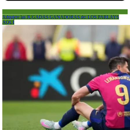
Adquiere las JUGADAS GANADORAS de: LOS PARLAYS
AQUÍ