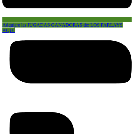
Adquiere las JUGADAS GANADORAS de: LOS PARLAYS
AQUÍ