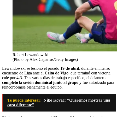
Robert Lewandowski
(Photo by Alex Caparros/Getty Images)
Lewandowski se lesionó el pasado
19 de abril
, durante el intenso
encuentro de Liga ante el
Celta de Vigo
, que terminó con victoria
culé por 4-3. Tras varios días de trabajo específico, el delantero
completó la sesión dominical junto al grupo
y fue autorizado para
reincorporarse plenamente al equipo.
Te puede interesar:
Niko Kovac: "Queremos mostrar una
cara diferente"