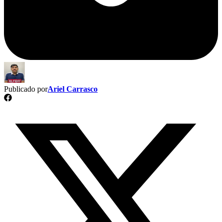
Publicado por
Ariel Carrasco