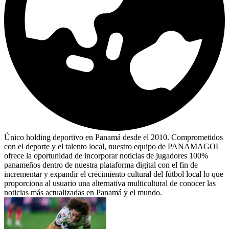
Único holding deportivo en Panamá desde el 2010. Comprometidos
con el deporte y el talento local, nuestro equipo de PANAMAGOL
ofrece la oportunidad de incorporar noticias de jugadores 100%
panameños dentro de nuestra plataforma digital con el fin de
incrementar y expandir el crecimiento cultural del fútbol local lo que
proporciona al usuario una alternativa multicultural de conocer las
noticias más actualizadas en Panamá y el mundo.