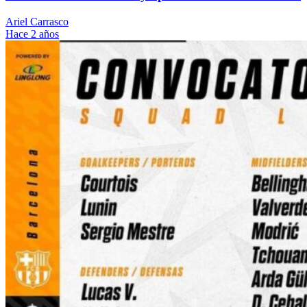
Ariel Carrasco
Hace 2 años