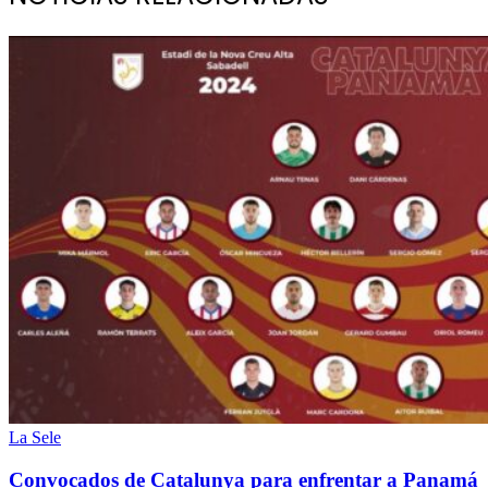
La Sele
Convocados de Catalunya para enfrentar a Panamá