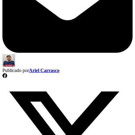
Publicado por
Ariel Carrasco