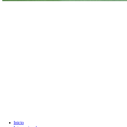
Inicio