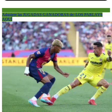
Adquiere las JUGADAS GANADORAS de: LOS PARLAYS
AQUÍ