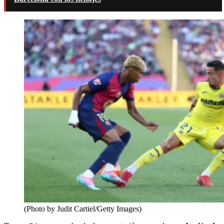
(Photo by Judit Cartiel/Getty Images)