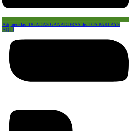
Adquiere las JUGADAS GANADORAS de: LOS PARLAYS
AQUÍ