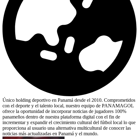
Único holding deportivo en Panamá desde el 2010. Comprometidos
con el deporte y el talento local, nuestro equipo de PANAMAGOL
ofrece la oportunidad de incorporar noticias de jugadores 100%
panameños dentro de nuestra plataforma digital con el fin de
incrementar y expandir el crecimiento cultural del fútbol local lo que
proporciona al usuario una alternativa multicultural de conocer las
noticias más actualizadas en Panamá y el mundo.