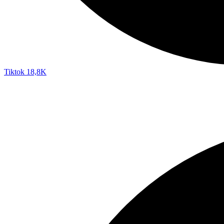
Tiktok
18,8K