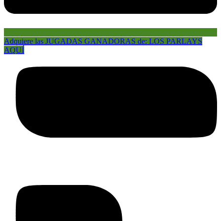
Adquiere las JUGADAS GANADORAS de: LOS PARLAYS
AQUÍ