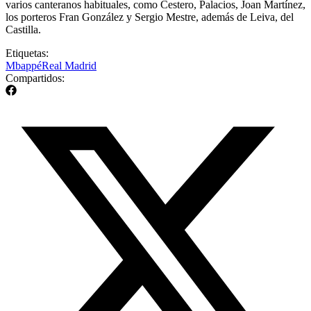
varios canteranos habituales, como Cestero, Palacios, Joan Martínez,
los porteros Fran González y Sergio Mestre, además de Leiva, del
Castilla.
Etiquetas:
Mbappé
Real Madrid
Compartidos: