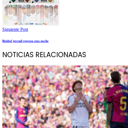
Siguiente Post
Beisbol juvenil regresa esta noche
NOTICIAS RELACIONADAS