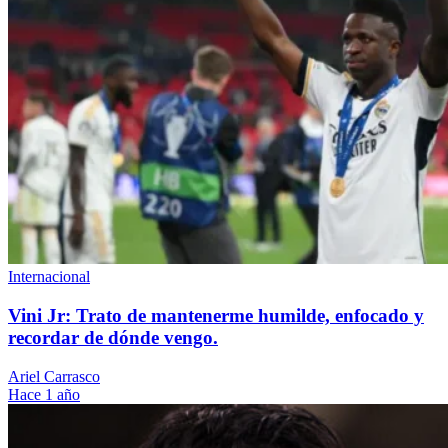
Internacional
Vini Jr: Trato de mantenerme humilde, enfocado y
recordar de dónde vengo.
Ariel Carrasco
Hace 1 año