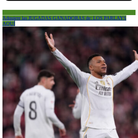
Adquiere las JUGADAS GANADORAS de: LOS PARLAYS
AQUÍ