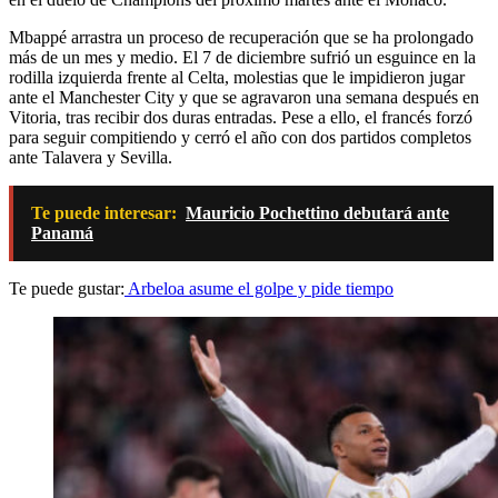
Mbappé arrastra un proceso de recuperación que se ha prolongado
más de un mes y medio. El 7 de diciembre sufrió un esguince en la
rodilla izquierda frente al Celta, molestias que le impidieron jugar
ante el Manchester City y que se agravaron una semana después en
Vitoria, tras recibir dos duras entradas. Pese a ello, el francés forzó
para seguir compitiendo y cerró el año con dos partidos completos
ante Talavera y Sevilla.
Te puede interesar:
Mauricio Pochettino debutará ante
Panamá
Te puede gustar:
Arbeloa asume el golpe y pide tiempo