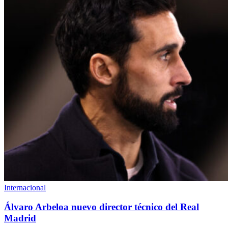
Internacional
Álvaro Arbeloa nuevo director técnico del Real
Madrid