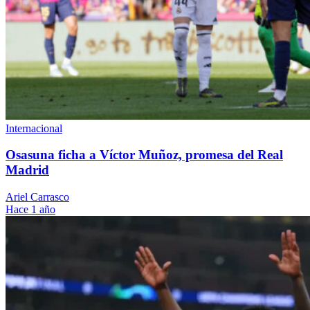
Internacional
Osasuna ficha a Víctor Muñoz, promesa del Real
Madrid
Ariel Carrasco
Hace 1 año