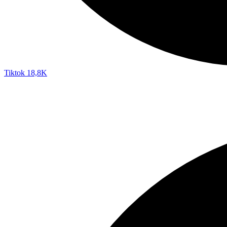
Tiktok
18,8K