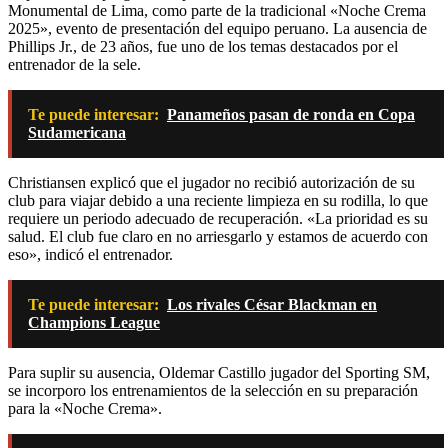
Monumental de Lima, como parte de la tradicional «Noche Crema
2025», evento de presentación del equipo peruano. La ausencia de
Phillips Jr., de 23 años, fue uno de los temas destacados por el
entrenador de la sele.
Te puede interesar:
Panameños pasan de ronda en Copa
Sudamericana
Christiansen explicó que el jugador no recibió autorización de su
club para viajar debido a una reciente limpieza en su rodilla, lo que
requiere un periodo adecuado de recuperación. «La prioridad es su
salud. El club fue claro en no arriesgarlo y estamos de acuerdo con
eso», indicó el entrenador.
Te puede interesar:
Los rivales César Blackman en
Champions League
Para suplir su ausencia, Oldemar Castillo jugador del Sporting SM,
se incorporo los entrenamientos de la selección en su preparación
para la «Noche Crema».