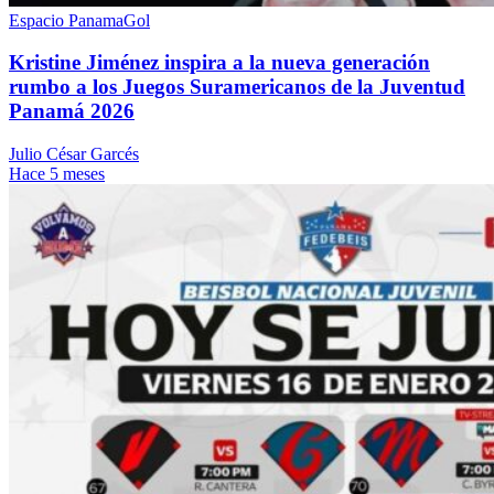
Espacio PanamaGol
Kristine Jiménez inspira a la nueva generación
rumbo a los Juegos Suramericanos de la Juventud
Panamá 2026
Julio César Garcés
Hace 5 meses