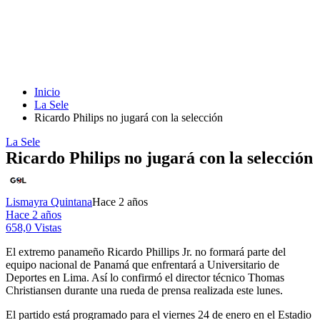
Inicio
La Sele
Ricardo Philips no jugará con la selección
La Sele
Ricardo Philips no jugará con la selección
Lismayra Quintana
Hace 2 años
Hace 2 años
658,0 Vistas
El extremo panameño Ricardo Phillips Jr. no formará parte del
equipo nacional de Panamá que enfrentará a Universitario de
Deportes en Lima. Así lo confirmó el director técnico Thomas
Christiansen durante una rueda de prensa realizada este lunes.
El partido está programado para el viernes 24 de enero en el Estadio