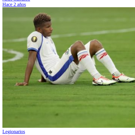
Hace 2 años
Legionarios