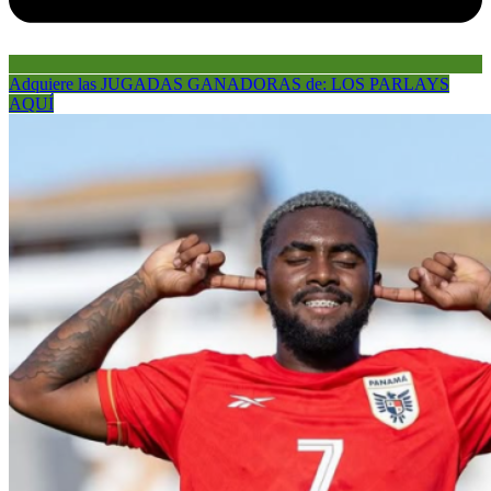
Adquiere las JUGADAS GANADORAS de: LOS PARLAYS
AQUÍ