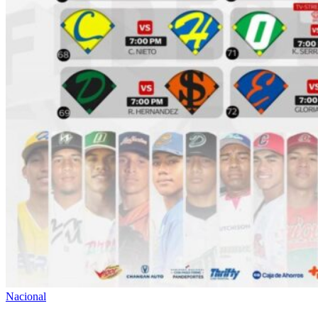
Nacional