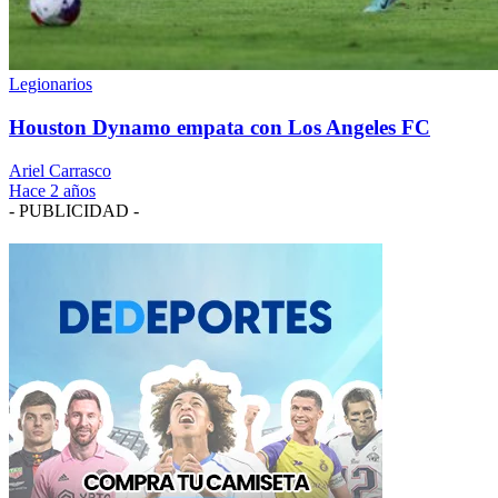
Legionarios
Houston Dynamo empata con Los Angeles FC
Ariel Carrasco
Hace 2 años
- PUBLICIDAD -