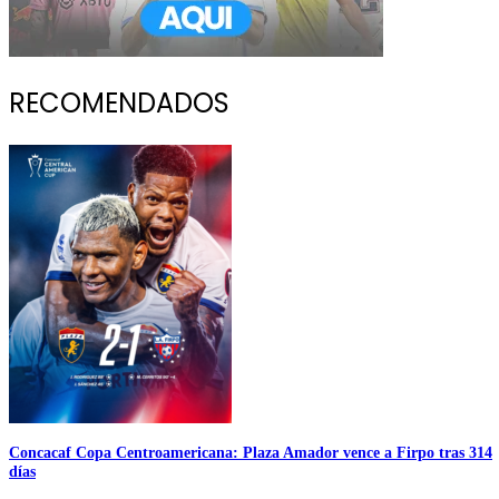
RECOMENDADOS
Concacaf Copa Centroamericana: Plaza Amador vence a Firpo tras 314
días