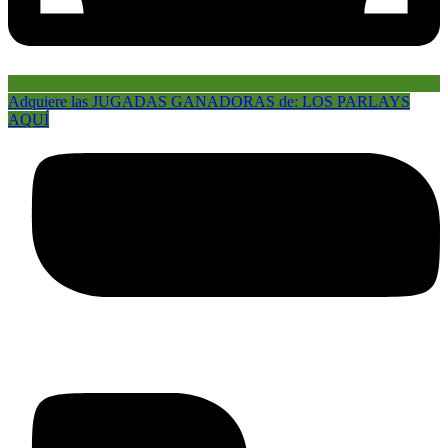
Adquiere las JUGADAS GANADORAS de: LOS PARLAYS
AQUÍ