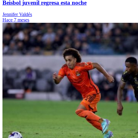
Beisbol juvenil regresa esta noche
Jennifer Valdés
Hace 7 meses