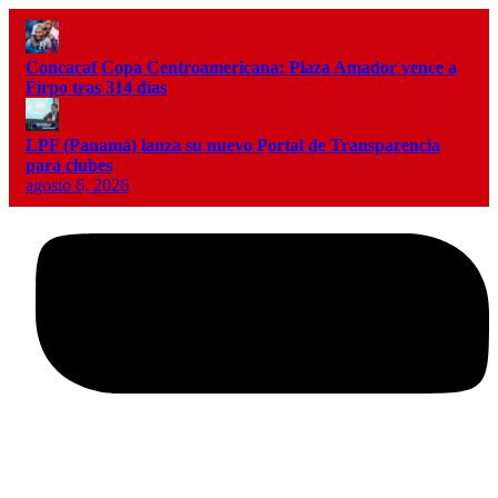
Concacaf Copa Centroamericana: Plaza Amador vence a
Firpo tras 314 días
LPF (Panamá) lanza su nuevo Portal de Transparencia
para clubes
agosto 6, 2026