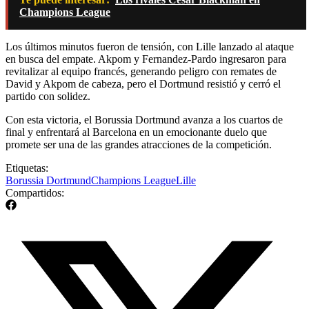
Champions League
Los últimos minutos fueron de tensión, con Lille lanzado al ataque
en busca del empate. Akpom y Fernandez-Pardo ingresaron para
revitalizar al equipo francés, generando peligro con remates de
David y Akpom de cabeza, pero el Dortmund resistió y cerró el
partido con solidez.
Con esta victoria, el Borussia Dortmund avanza a los cuartos de
final y enfrentará al Barcelona en un emocionante duelo que
promete ser una de las grandes atracciones de la competición.
Etiquetas:
Borussia Dortmund
Champions League
Lille
Compartidos: