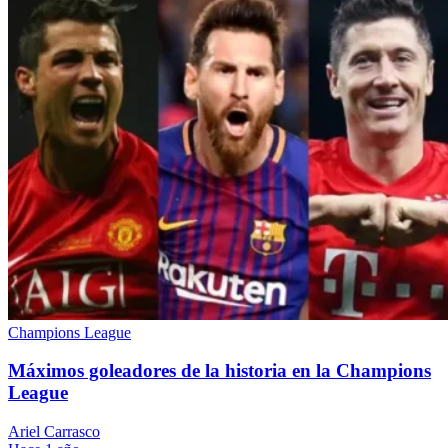
Champions League
Máximos goleadores de la historia en la Champions
League
Ariel Carrasco