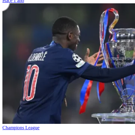
Hace 1 año
Champions League