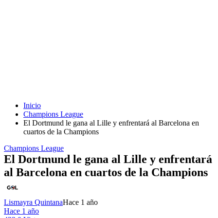
Inicio
Champions League
El Dortmund le gana al Lille y enfrentará al Barcelona en
cuartos de la Champions
Champions League
El Dortmund le gana al Lille y enfrentará
al Barcelona en cuartos de la Champions
Lismayra Quintana
Hace 1 año
Hace 1 año