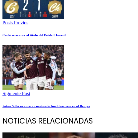
Posts Previos
Coclé se acerca al título del Béisbol Juvenil
Siguiente Post
Aston Villa avanza a cuartos de final tras vencer al Brujas
NOTICIAS RELACIONADAS