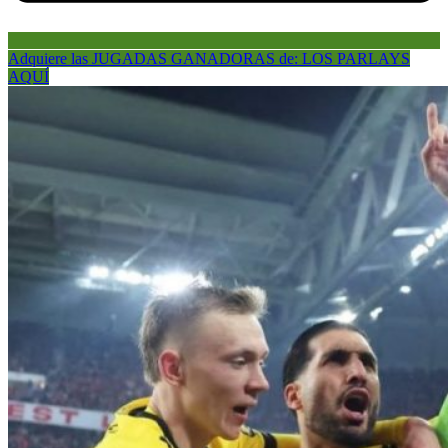
Adquiere las JUGADAS GANADORAS de: LOS PARLAYS
AQUÍ