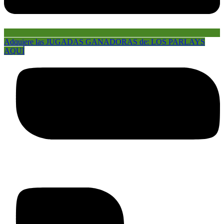
Adquiere las JUGADAS GANADORAS de: LOS PARLAYS
AQUÍ