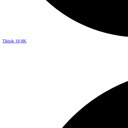
Tiktok
18,8K