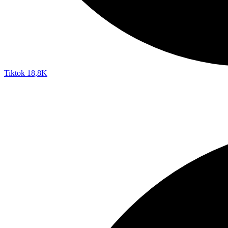
Tiktok
18,8K