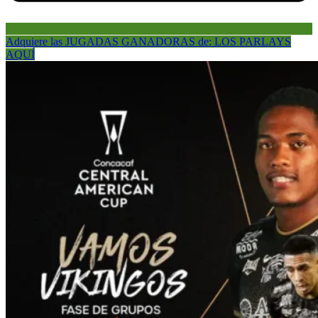
Adquiere las JUGADAS GANADORAS de: LOS PARLAYS
AQUÍ