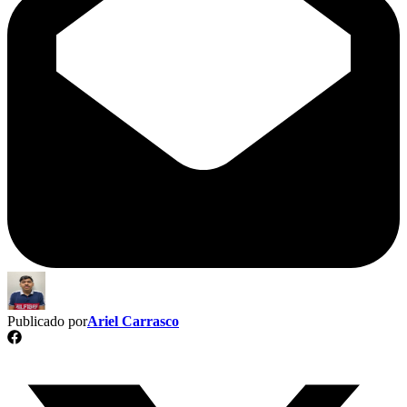
Publicado por
Ariel Carrasco