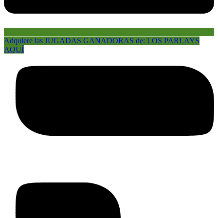
Adquiere las JUGADAS GANADORAS de: LOS PARLAYS
AQUÍ