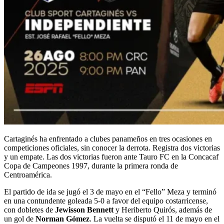
Cartaginés ha enfrentado a clubes panameños en tres ocasiones en
competiciones oficiales, sin conocer la derrota. Registra dos victorias
y un empate. Las dos victorias fueron ante Tauro FC en la Concacaf
Copa de Campeones 1997, durante la primera ronda de
Centroamérica.
El partido de ida se jugó el 3 de mayo en el “Fello” Meza y terminó
en una contundente goleada 5-0 a favor del equipo costarricense,
con dobletes de
Jewisson Bennett
y Heriberto Quirós, además de
un gol de
Norman Gómez
. La vuelta se disputó el 11 de mayo en el