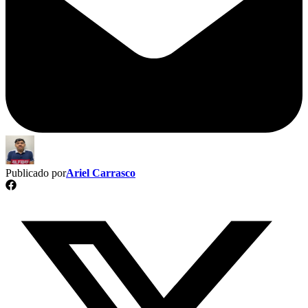
Publicado por
Ariel Carrasco