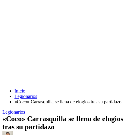
Inicio
Legionarios
«Coco» Carrasquilla se llena de elogios tras su partidazo
Legionarios
«Coco» Carrasquilla se llena de elogios
tras su partidazo