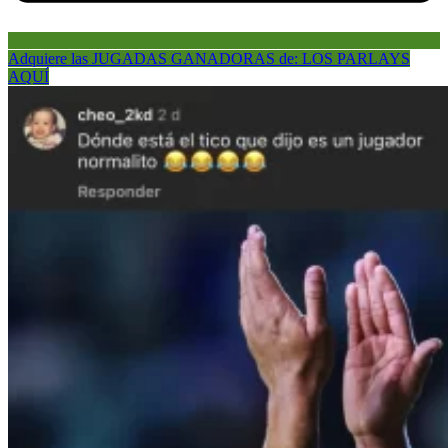
Adquiere las JUGADAS GANADORAS de: LOS PARLAYS
AQUÍ