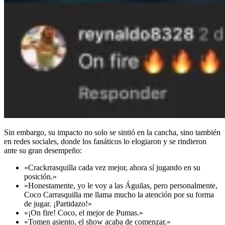
Sin embargo, su impacto no solo se sintió en la cancha, sino también
en redes sociales, donde los fanáticos lo elogiaron y se rindieron
ante su gran desempeño:
«Crackrrasquilla cada vez mejor, ahora sí jugando en su
posición.»
«Honestamente, yo le voy a las Águilas, pero personalmente,
Coco Carrasquilla me llama mucho la atención por su forma
de jugar. ¡Partidazo!»
«¡On fire! Coco, el mejor de Pumas.»
«Tomen asiento, el show acaba de comenzar.»