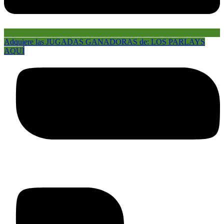
Adquiere las JUGADAS GANADORAS de: LOS PARLAYS
AQUÍ