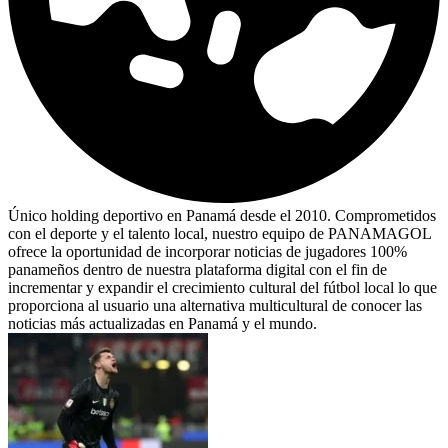
Único holding deportivo en Panamá desde el 2010. Comprometidos
con el deporte y el talento local, nuestro equipo de PANAMAGOL
ofrece la oportunidad de incorporar noticias de jugadores 100%
panameños dentro de nuestra plataforma digital con el fin de
incrementar y expandir el crecimiento cultural del fútbol local lo que
proporciona al usuario una alternativa multicultural de conocer las
noticias más actualizadas en Panamá y el mundo.