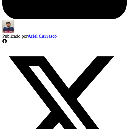
Publicado por
Ariel Carrasco