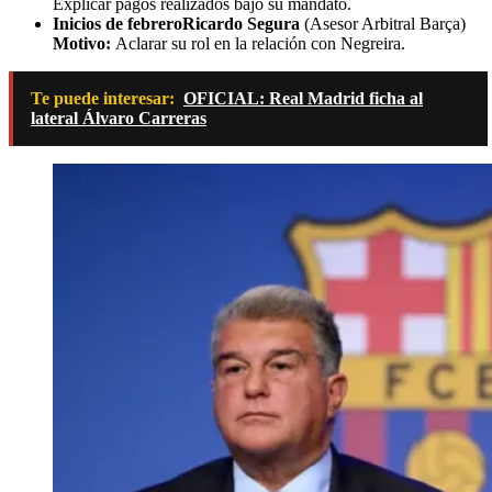
Explicar pagos realizados bajo su mandato.
Inicios de febrero
Ricardo Segura
(Asesor Arbitral Barça)
Motivo:
Aclarar su rol en la relación con Negreira.
Te puede interesar:
OFICIAL: Real Madrid ficha al
lateral Álvaro Carreras