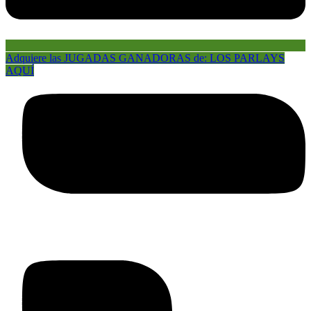
Adquiere las JUGADAS GANADORAS de: LOS PARLAYS
AQUÍ