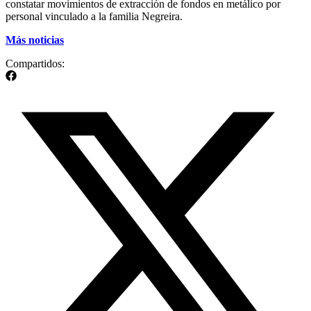
constatar movimientos de extracción de fondos en metálico por
personal vinculado a la familia Negreira.
Más noticias
Compartidos: