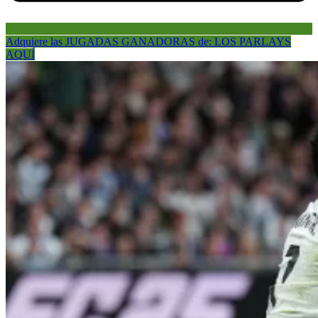
Adquiere las JUGADAS GANADORAS de: LOS PARLAYS
AQUÍ