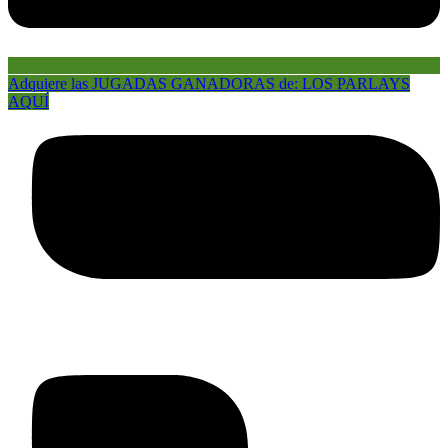
Adquiere las JUGADAS GANADORAS de: LOS PARLAYS
AQUÍ