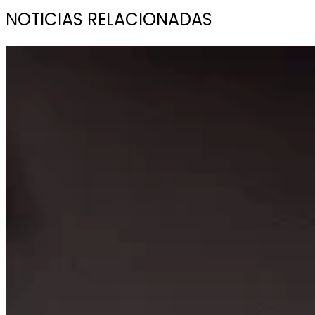
NOTICIAS RELACIONADAS