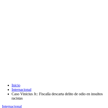
Inicio
Internacional
Caso Vinicius Jr.: Fiscalía descarta delito de odio en insultos
racistas
Internacional