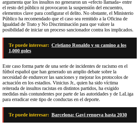
argumenta que los insultos no generaron un «efecto llamada» entre
el resto del público ni provocaron la suspensión del encuentro,
elementos clave para configurar el delito. No obstante, el Ministerio
Público ha recomendado que el caso sea remitido a la Oficina de
Igualdad de Trato y No Discriminación para que valore la
posibilidad de iniciar un proceso sancionador contra los implicados.
Te puede interesar:
Cristiano Ronaldo y su camino a los
1,000 goles
Este caso forma parte de una serie de incidentes de racismo en el
fútbol español que han generado un amplio debate sobre la
necesidad de endurecer las sanciones y mejorar los protocolos de
actuación en los estadios. Vinicius Jr., quien ha sido víctima
reiterada de insultos racistas en distintos partidos, ha exigido
medidas más contundentes por parte de las autoridades y de LaLiga
para erradicar este tipo de conductas en el deporte.
Te puede interesar:
Barcelona: Gavi renueva hasta 2030