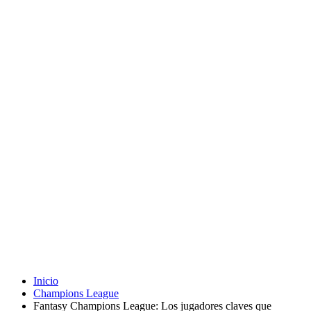
Inicio
Champions League
Fantasy Champions League: Los jugadores claves que