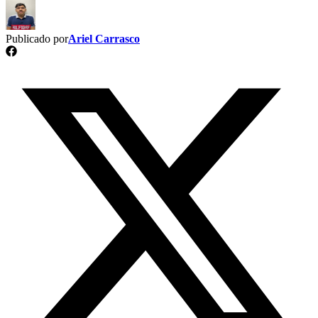
Publicado por
Ariel Carrasco