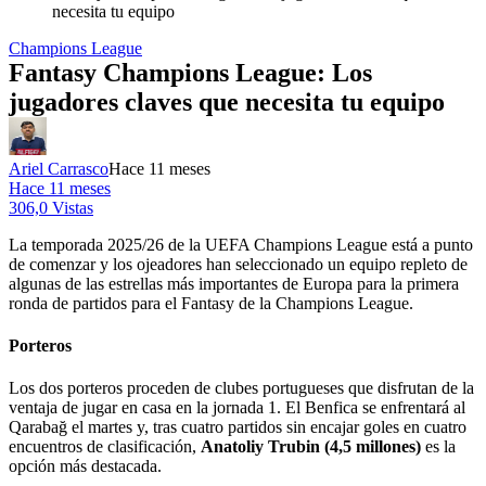
necesita tu equipo
Champions League
Fantasy Champions League: Los
jugadores claves que necesita tu equipo
Ariel Carrasco
Hace 11 meses
Hace 11 meses
306,0 Vistas
La temporada 2025/26 de la UEFA Champions League está a punto
de comenzar y los ojeadores han seleccionado un equipo repleto de
algunas de las estrellas más importantes de Europa para la primera
ronda de partidos para el Fantasy de la Champions League.
Porteros
Los dos porteros proceden de clubes portugueses que disfrutan de la
ventaja de jugar en casa en la jornada 1. El Benfica se enfrentará al
Qarabağ el martes y, tras cuatro partidos sin encajar goles en cuatro
encuentros de clasificación,
Anatoliy Trubin (4,5 millones)
es la
opción más destacada.