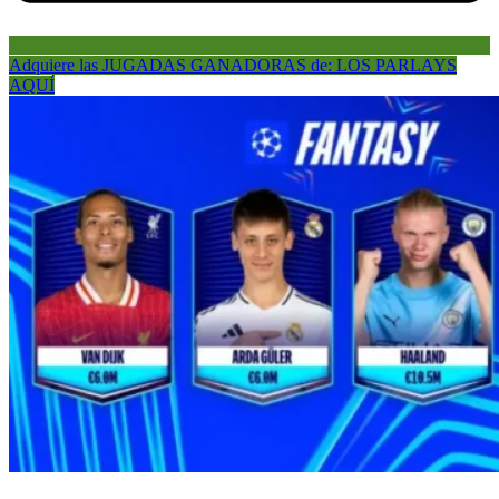
Adquiere las JUGADAS GANADORAS de: LOS PARLAYS
AQUÍ