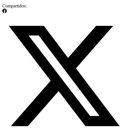
Compartidos: