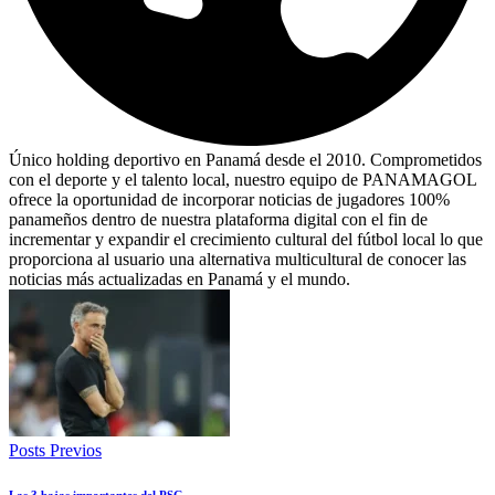
Único holding deportivo en Panamá desde el 2010. Comprometidos
con el deporte y el talento local, nuestro equipo de PANAMAGOL
ofrece la oportunidad de incorporar noticias de jugadores 100%
panameños dentro de nuestra plataforma digital con el fin de
incrementar y expandir el crecimiento cultural del fútbol local lo que
proporciona al usuario una alternativa multicultural de conocer las
noticias más actualizadas en Panamá y el mundo.
Posts Previos
Las 3 bajas importantes del PSG