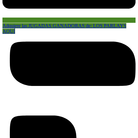
Adquiere las JUGADAS GANADORAS de: LOS PARLAYS
AQUÍ