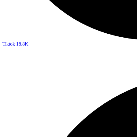
Tiktok
18,8K