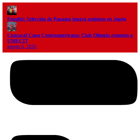
Fepafut: Selección de Panamá jugará amistoso en Japón
Concacaf Copa Centroamericana: Club Olimpia remonta a
UMECIT
agosto 8, 2026