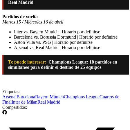
Real Madrid
Partidos de vuelta
Martes 15 / Miércoles 16 de abril
Inter vs. Bayern Munich | Horario por definirse
Barcelona vs. Borussia Dortmund | Horario por definirse
Aston Villa vs. PSG | Horario por definirse
Arsenal vs. Real Madrid | Horario por definirse
Te puede interesar:
Champions League: 18 partidos en
simultaneo para definir el destino de 25 equipos
Etiquetas:
Arsenal
Barcelona
Bayern Múnich
Champions League
Cuartos de
Final
Inter de Milan
Real Madrid
Compartidos: