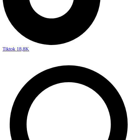
Tiktok
18,8K