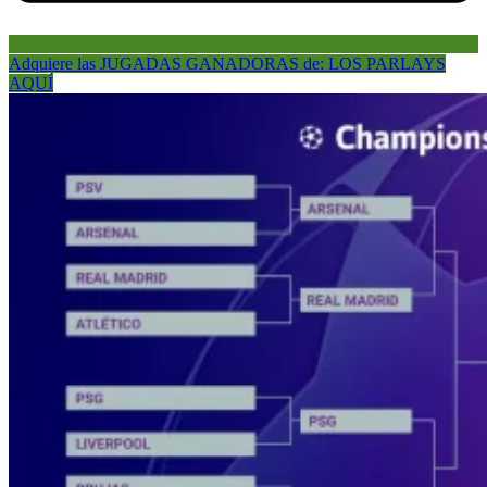
Adquiere las JUGADAS GANADORAS de: LOS PARLAYS
AQUÍ