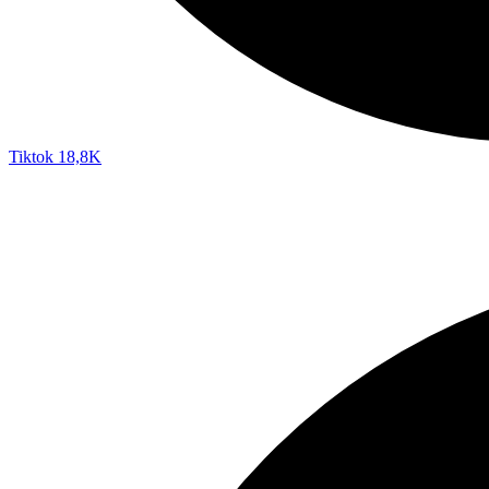
Tiktok
18,8K