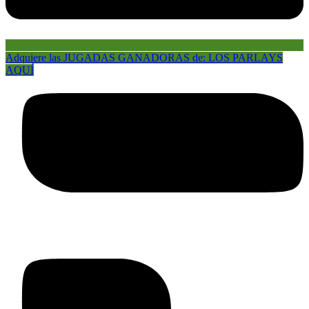
Adquiere las JUGADAS GANADORAS de: LOS PARLAYS
AQUÍ