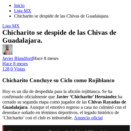
Inicio
Liga MX
Chicharito se despide de las Chivas de Guadalajara.
Liga MX
Chicharito se despide de las Chivas de
Guadalajara.
Javier Blandford
Hace 8 meses
Hace 8 meses
128,0 Vistas
Chicharito Concluye su Ciclo como Rojiblanco
Hoy es un día de despedida para la afición rojiblanca. Se ha
confirmado oficialmente que
Javier ‘Chicharito’ Hernández
ha
cerrado su segunda etapa como jugador de las
Chivas Rayadas de
Guadalajara
. Aunque el emotivo regreso a casa no culminó con el
desenlace soñado en términos deportivos, el legado histórico de
‘Chicharito’ con el club es imborrable.
Anuncio oficial