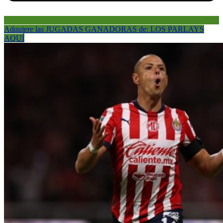
Adquiere las JUGADAS GANADORAS de: LOS PARLAYS
AQUÍ