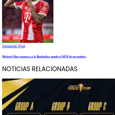
Siguiente Post
Michael Olise enamora a la Bundesliga siendo el MVP de noviembre.
NOTICIAS RELACIONADAS