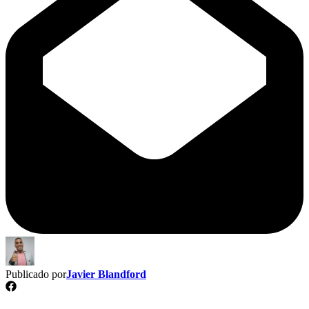
Publicado por
Javier Blandford