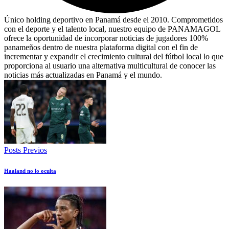
Único holding deportivo en Panamá desde el 2010. Comprometidos
con el deporte y el talento local, nuestro equipo de PANAMAGOL
ofrece la oportunidad de incorporar noticias de jugadores 100%
panameños dentro de nuestra plataforma digital con el fin de
incrementar y expandir el crecimiento cultural del fútbol local lo que
proporciona al usuario una alternativa multicultural de conocer las
noticias más actualizadas en Panamá y el mundo.
Posts Previos
Haaland no lo oculta