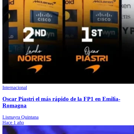
Internacional
Oscar Piastri el más rápido de la FP1 en Emilia-
Romagna
Lismayra Quintana
Hace 1 año