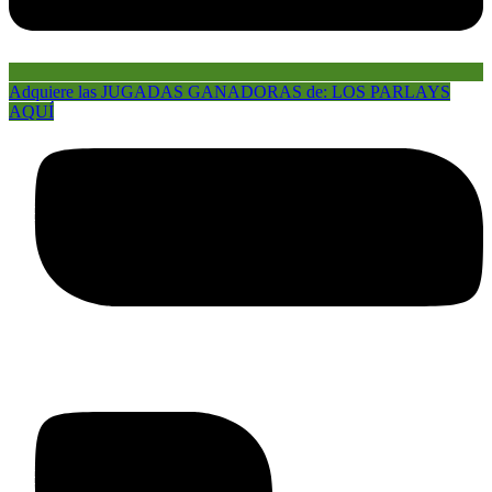
Adquiere las JUGADAS GANADORAS de: LOS PARLAYS
AQUÍ