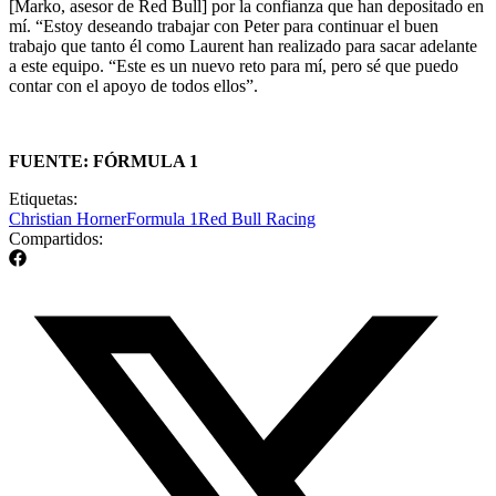
[Marko, asesor de Red Bull] por la confianza que han depositado en
mí. “Estoy deseando trabajar con Peter para continuar el buen
trabajo que tanto él como Laurent han realizado para sacar adelante
a este equipo. “Este es un nuevo reto para mí, pero sé que puedo
contar con el apoyo de todos ellos”.
FUENTE: FÓRMULA 1
Etiquetas:
Christian Horner
Formula 1
Red Bull Racing
Compartidos: