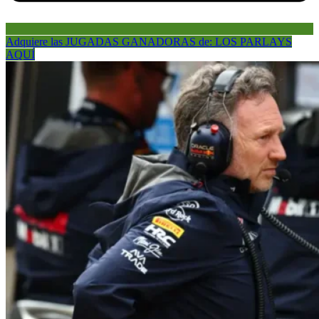
Adquiere las JUGADAS GANADORAS de: LOS PARLAYS
AQUÍ