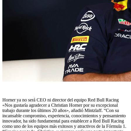
Horner ya no será CEO ni director del equipo Red Bull Racing
«Nos gustaría agradecer a Christian Horner por su excepcional
trabajo durante los últimos 20 años», añadió Mintzlaff. “Con su
incansable compromiso, experiencia, conocimientos y pensamiento
innovador, ha sido fundamental para establecer a Red Bull Racing
como uno de los equipos más exitosos y atractivos de la Fórmula 1.