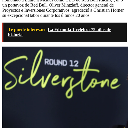
un portavoz de Red Bull. Oliver Mintzlaff, director general de
Proyectos e Inversiones Corporativos, agradeció a Christian Horner
su excepcional labor durante los últimos 20 años.
Te puede interesar:
La Fórmula 1 celebra 75 años de
historia