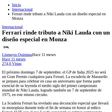
Inicio
Internacional
Ferrari rinde tributo a Niki Lauda con un diseño especial en
Monza
Internacional
Ferrari rinde tributo a Niki Lauda con un
diseño especial en Monza
Lismayra Quintana
Hace 11 meses
Hace 11 meses
274,0 Vistas
El próximo domingo 7 de septiembre, el GP de Italia 2025 no será
un Gran Premio cualquiera para Ferrari. La escudería de Maranello
se prepara para celebrar en casa un aniversario que forma parte
esencial de su leyenda el medio siglo del primer campeonato
mundial de Niki Lauda, logrado también un 7 de septiembre de
1975, en este mismo circuito.
La Scuderia Ferrari ha revelado una decoración especial que llevará
su monoplaza durante todo el fin de semana en honor al mítico