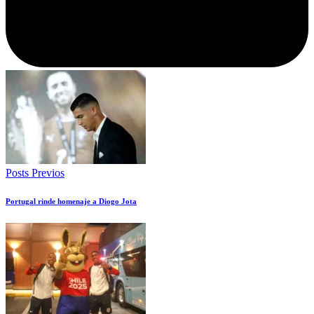
Posts Previos
Portugal rinde homenaje a Diogo Jota