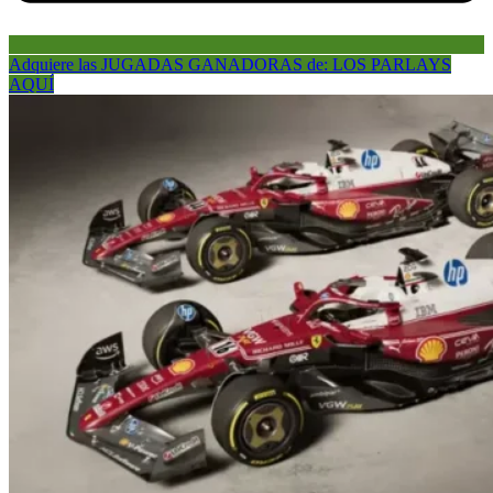
Adquiere las JUGADAS GANADORAS de: LOS PARLAYS
AQUÍ