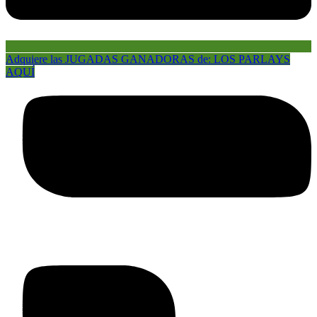
Adquiere las JUGADAS GANADORAS de: LOS PARLAYS
AQUÍ