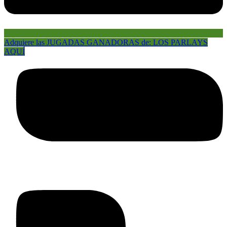
Adquiere las JUGADAS GANADORAS de: LOS PARLAYS
AQUÍ