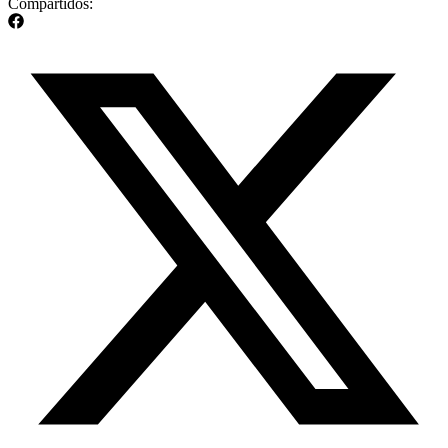
Compartidos: