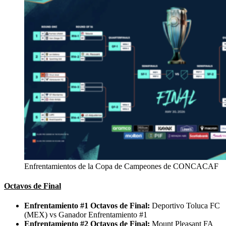
Enfrentamientos de la Copa de Campeones de CONCACAF
Octavos de Final
Enfrentamiento #1 Octavos de Final:
Deportivo Toluca FC
(MEX) vs Ganador Enfrentamiento #1
Enfrentamiento #2 Octavos de Final:
Mount Pleasant FA