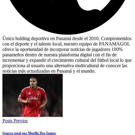
Único holding deportivo en Panamá desde el 2010. Comprometidos
con el deporte y el talento local, nuestro equipo de PANAMAGOL
ofrece la oportunidad de incorporar noticias de jugadores 100%
panameños dentro de nuestra plataforma digital con el fin de
incrementar y expandir el crecimiento cultural del fútbol local lo que
proporciona al usuario una alternativa multicultural de conocer las
noticias más actualizadas en Panamá y el mundo.
Posts Previos
Guerra total por Murillo Dos Santos