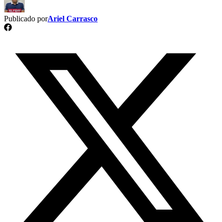
Publicado por
Ariel Carrasco