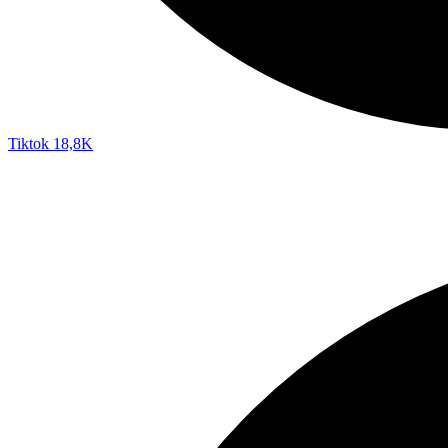
Tiktok
18,8K