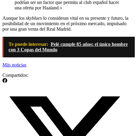
podrían ser un factor que permita al club español hacer
una oferta por Haaland.»
Aunque los
skyblues
lo consideran vital en su presente y futuro, la
posibilidad de un movimiento en el próximo mercado, impulsado
por una gran venta del Real Madrid.
Te puede interesar:
Pelé cumple 85 años: el único hombre
con 3 Copas del Mundo
Más noticias
Compartidos: