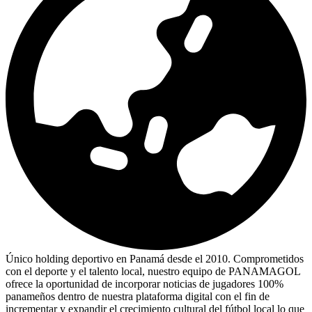
Único holding deportivo en Panamá desde el 2010. Comprometidos
con el deporte y el talento local, nuestro equipo de PANAMAGOL
ofrece la oportunidad de incorporar noticias de jugadores 100%
panameños dentro de nuestra plataforma digital con el fin de
incrementar y expandir el crecimiento cultural del fútbol local lo que