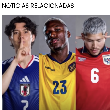
NOTICIAS RELACIONADAS