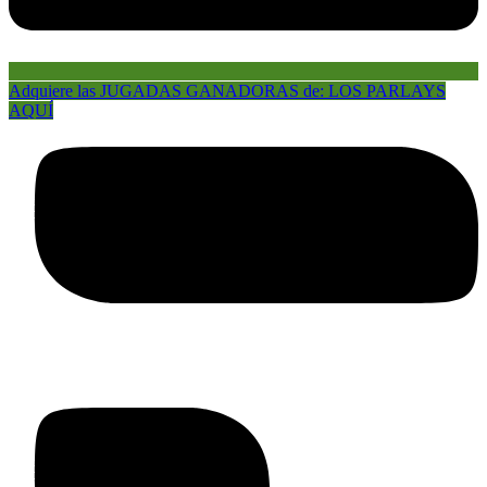
Adquiere las JUGADAS GANADORAS de: LOS PARLAYS
AQUÍ