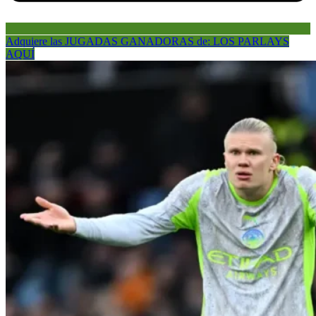
Adquiere las JUGADAS GANADORAS de: LOS PARLAYS
AQUÍ