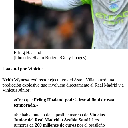
Erling Haaland
(Photo by Shaun Botterill/Getty Images)
Haaland por Vinicius
Keith Wyness
, exdirector ejecutivo del Aston Villa, lanzó una
predicción explosiva que involucra directamente al Real Madrid y a
Vinícius Júnior:
«Creo que
Erling Haaland podría irse al final de esta
temporada
.»
«Se habla mucho de la posible marcha de
Vinicius
Junior del Real Madrid a Arabia Saudí
. Los
rumores de
200 millones de euros
por el brasileño