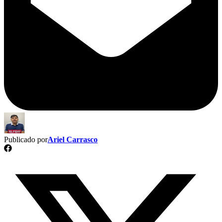
Publicado por
Ariel Carrasco