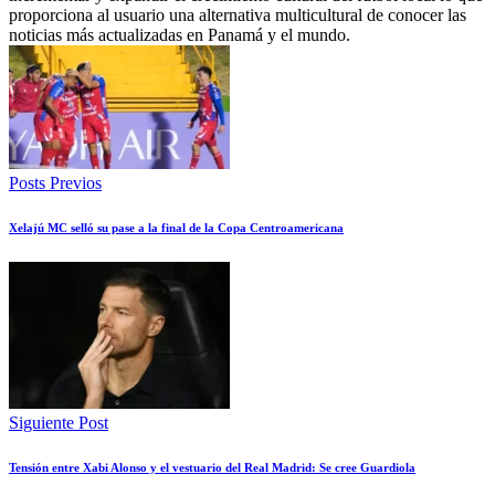
proporciona al usuario una alternativa multicultural de conocer las
noticias más actualizadas en Panamá y el mundo.
Posts Previos
Xelajú MC selló su pase a la final de la Copa Centroamericana
Siguiente Post
Tensión entre Xabi Alonso y el vestuario del Real Madrid: Se cree Guardiola