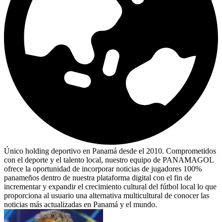
Único holding deportivo en Panamá desde el 2010. Comprometidos
con el deporte y el talento local, nuestro equipo de PANAMAGOL
ofrece la oportunidad de incorporar noticias de jugadores 100%
panameños dentro de nuestra plataforma digital con el fin de
incrementar y expandir el crecimiento cultural del fútbol local lo que
proporciona al usuario una alternativa multicultural de conocer las
noticias más actualizadas en Panamá y el mundo.