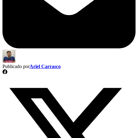
Publicado por
Ariel Carrasco