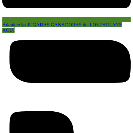
Adquiere las JUGADAS GANADORAS de: LOS PARLAYS
AQUÍ