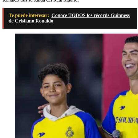
Te puede interesar:
Conoce TODOS los récords Guinness
de Cristiano Ronaldo