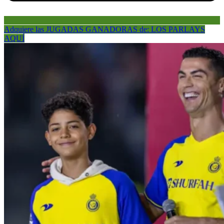
Adquiere las JUGADAS GANADORAS de: LOS PARLAYS
AQUÍ