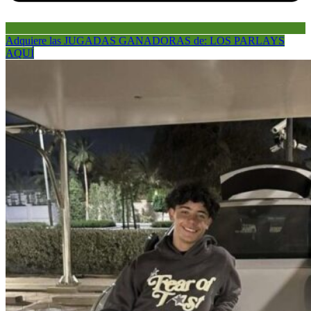
Adquiere las JUGADAS GANADORAS de: LOS PARLAYS
AQUÍ