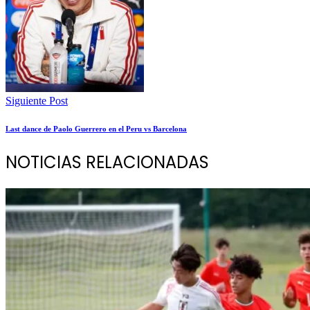
Siguiente Post
Last dance de Paolo Guerrero en el Peru vs Barcelona
NOTICIAS RELACIONADAS