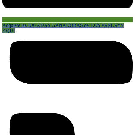
Adquiere las JUGADAS GANADORAS de: LOS PARLAYS
AQUÍ