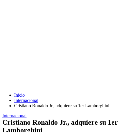
Inicio
Internacional
Cristiano Ronaldo Jr., adquiere su 1er Lamborghini
Internacional
Cristiano Ronaldo Jr., adquiere su 1er
Lamborghini