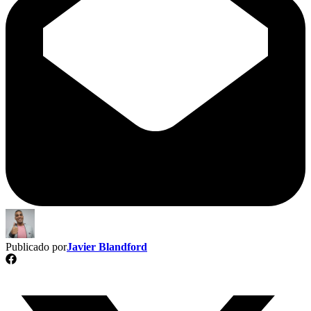
Publicado por
Javier Blandford