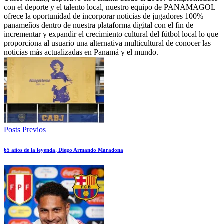
con el deporte y el talento local, nuestro equipo de PANAMAGOL
ofrece la oportunidad de incorporar noticias de jugadores 100%
panameños dentro de nuestra plataforma digital con el fin de
incrementar y expandir el crecimiento cultural del fútbol local lo que
proporciona al usuario una alternativa multicultural de conocer las
noticias más actualizadas en Panamá y el mundo.
Posts Previos
65 años de la leyenda, Diego Armando Maradona