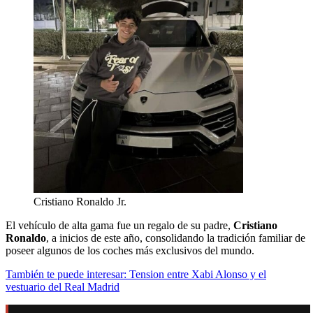
Cristiano Ronaldo Jr.
El vehículo de alta gama fue un regalo de su padre,
Cristiano
Ronaldo
, a inicios de este año, consolidando la tradición familiar de
poseer algunos de los coches más exclusivos del mundo.
También te puede interesar: Tension entre Xabi Alonso y el
vestuario del Real Madrid