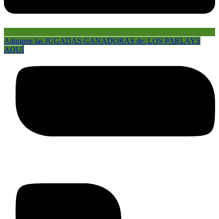
Adquiere las JUGADAS GANADORAS de: LOS PARLAYS
AQUÍ