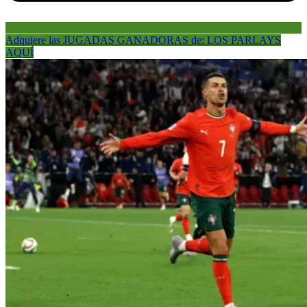
Adquiere las JUGADAS GANADORAS de: LOS PARLAYS
AQUÍ