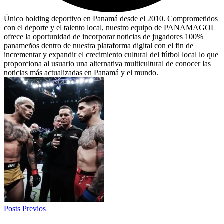
Único holding deportivo en Panamá desde el 2010. Comprometidos
con el deporte y el talento local, nuestro equipo de PANAMAGOL
ofrece la oportunidad de incorporar noticias de jugadores 100%
panameños dentro de nuestra plataforma digital con el fin de
incrementar y expandir el crecimiento cultural del fútbol local lo que
proporciona al usuario una alternativa multicultural de conocer las
noticias más actualizadas en Panamá y el mundo.
Posts Previos