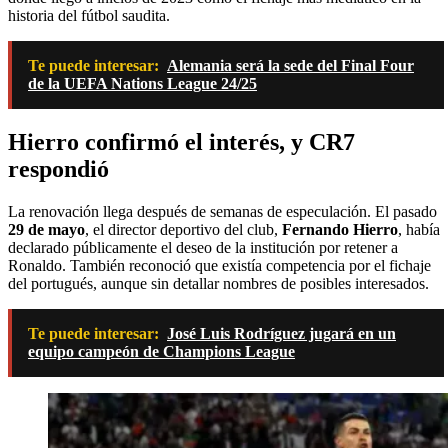
historia del fútbol saudita.
Te puede interesar:
Alemania será la sede del Final Four
de la UEFA Nations League 24/25
Hierro confirmó el interés, y CR7
respondió
La renovación llega después de semanas de especulación. El pasado
29 de mayo
, el director deportivo del club,
Fernando Hierro
, había
declarado públicamente el deseo de la institución por retener a
Ronaldo. También reconoció que existía competencia por el fichaje
del portugués, aunque sin detallar nombres de posibles interesados.
Te puede interesar:
José Luis Rodríguez jugará en un
equipo campeón de Champions League