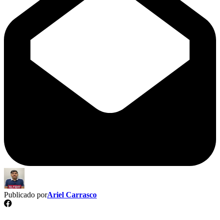
Publicado por
Ariel Carrasco