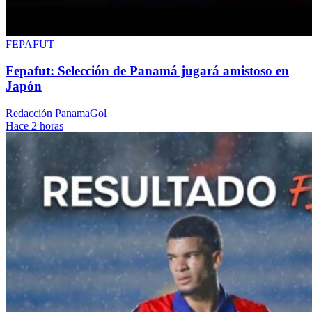
FEPAFUT
Fepafut: Selección de Panamá jugará amistoso en
Japón
Redacción PanamaGol
Hace 2 horas