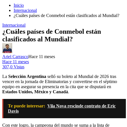
Inicio
Internacional
¿Cuáles países de Conmebol están clasificados al Mundial?
Internacional
¿Cuáles países de Conmebol están
clasificados al Mundial?
Ariel Carrasco
Hace 11 meses
Hace 11 meses
307,0 Vistas
La
Selección Argentina
selló su boleto al Mundial de 2026 tras
vencer en la jornada de Eliminatorias y convertirse en el séptimo
equipo en asegurar su presencia en la cita que se disputará en
Estados Unidos, México y Canadá
.
Te puede interesar:
Vila Nova rescinde contrato de Eric
Davis
Con este logro, la campeona del mundo se suma a la lista de