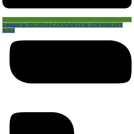
Adquiere las JUGADAS GANADORAS de: LOS PARLAYS
AQUÍ