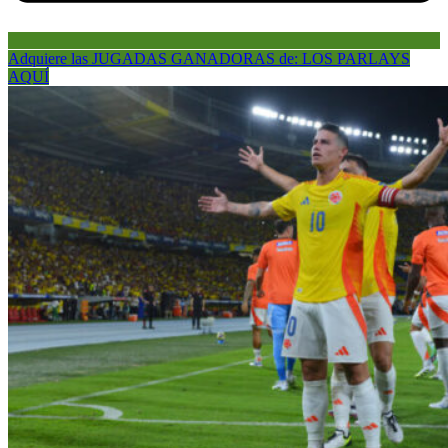
Adquiere las JUGADAS GANADORAS de: LOS PARLAYS
AQUÍ