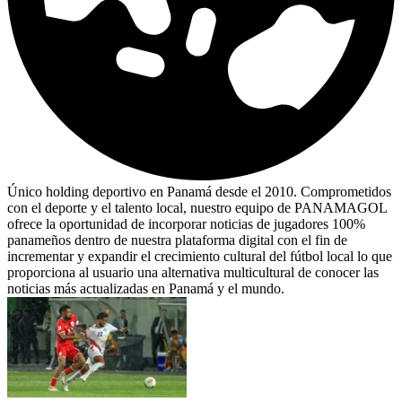
Único holding deportivo en Panamá desde el 2010. Comprometidos
con el deporte y el talento local, nuestro equipo de PANAMAGOL
ofrece la oportunidad de incorporar noticias de jugadores 100%
panameños dentro de nuestra plataforma digital con el fin de
incrementar y expandir el crecimiento cultural del fútbol local lo que
proporciona al usuario una alternativa multicultural de conocer las
noticias más actualizadas en Panamá y el mundo.