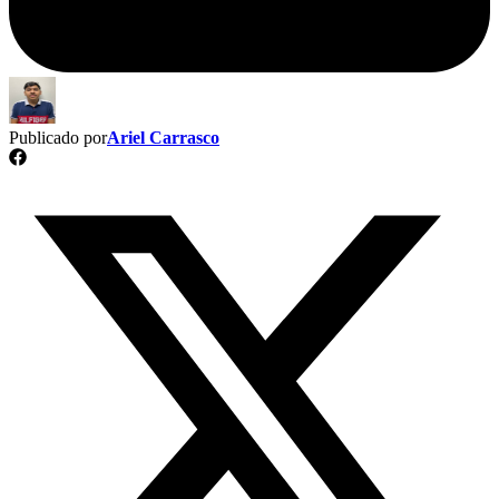
Publicado por
Ariel Carrasco