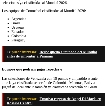
selecciones ya clasificadas al Mundial 2026.
Los equipos de Conmebol clasificados al Mundial 2026:
Argentina
Brasil
Uruguay
Ecuador
Colombia
Paraguay
Te puede interesar:
Belice queda eliminada del Mundial
antes de enfrentar a Panamá
Equipos que podrían jugar repechaje
Las selecciones de Venezuela con 18 puntos y un partido rstante
ante la ya clasificada selección de Colombia. Mientras, Bolivia
jugará de local ante la también ya clasificada selección de Brasil.
Te puede interesar:
Emotivo regreso de Ángel Di María en
Rosario Central