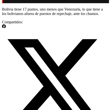
Bolivia tiene 17 puntos, uno menos que Venezuela, lo que tiene a
los bolivianos afuera de puestos de repechaje, ante los chamos.
Compartidos: