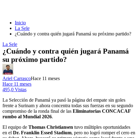
Inicio
La Sele
¿Cuándo y contra quién jugará Panamá su próximo partido?
La Sele
¿Cuándo y contra quién jugará Panamá
su próximo partido?
Ariel Carrasco
Hace 11 meses
Hace 11 meses
495,0 Vistas
La Selección de Panamá ya pasó la página del empate sin goles
frente a Surinam y ahora concentra todas sus fuerzas en su segundo
compromiso de la ronda final de las
Eliminatorias CONCACAF
rumbo al Mundial 2026
.
El equipo de
Thomas Christiansen
tuvo múltiples oportunidades
en el
Dr. Franklin Essed Stadium
, pero no logró romper el cero en