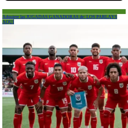
Adquiere las JUGADAS GANADORAS de: LOS PARLAYS
AQUÍ