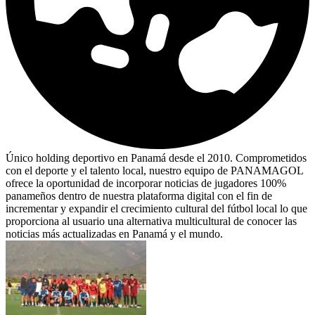
Único holding deportivo en Panamá desde el 2010. Comprometidos
con el deporte y el talento local, nuestro equipo de PANAMAGOL
ofrece la oportunidad de incorporar noticias de jugadores 100%
panameños dentro de nuestra plataforma digital con el fin de
incrementar y expandir el crecimiento cultural del fútbol local lo que
proporciona al usuario una alternativa multicultural de conocer las
noticias más actualizadas en Panamá y el mundo.