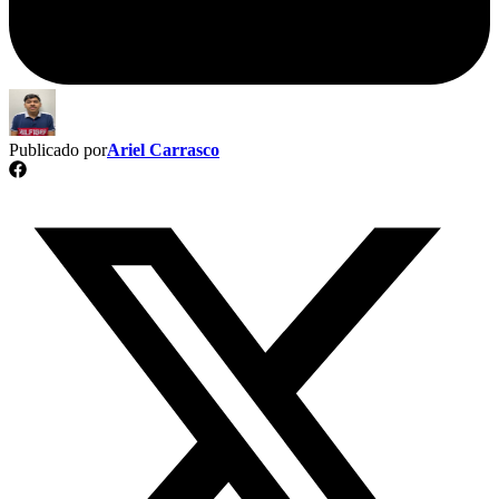
Publicado por
Ariel Carrasco