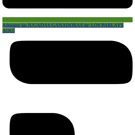
Adquiere las JUGADAS GANADORAS de: LOS PARLAYS
AQUÍ