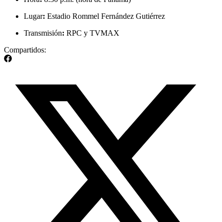
Lugar
:
Estadio Rommel Fernández Gutiérrez
Transmisión
:
RPC y TVMAX
Compartidos: