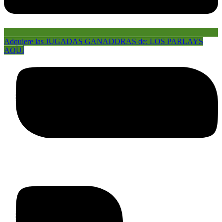
Adquiere las JUGADAS GANADORAS de: LOS PARLAYS
AQUÍ