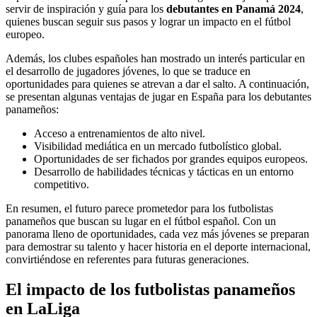
servir de inspiración y guía para los
debutantes en Panamá 2024
,
quienes buscan seguir sus pasos y lograr un impacto en el fútbol
europeo.
Además, los clubes españoles han mostrado un interés particular en
el desarrollo de jugadores jóvenes, lo que se traduce en
oportunidades para quienes se atrevan a dar el salto. A continuación,
se presentan algunas ventajas de jugar en España para los debutantes
panameños:
Acceso a entrenamientos de alto nivel.
Visibilidad mediática en un mercado futbolístico global.
Oportunidades de ser fichados por grandes equipos europeos.
Desarrollo de habilidades técnicas y tácticas en un entorno
competitivo.
En resumen, el futuro parece prometedor para los futbolistas
panameños que buscan su lugar en el fútbol español. Con un
panorama lleno de oportunidades, cada vez más jóvenes se preparan
para demostrar su talento y hacer historia en el deporte internacional,
convirtiéndose en referentes para futuras generaciones.
El impacto de los futbolistas panameños
en LaLiga