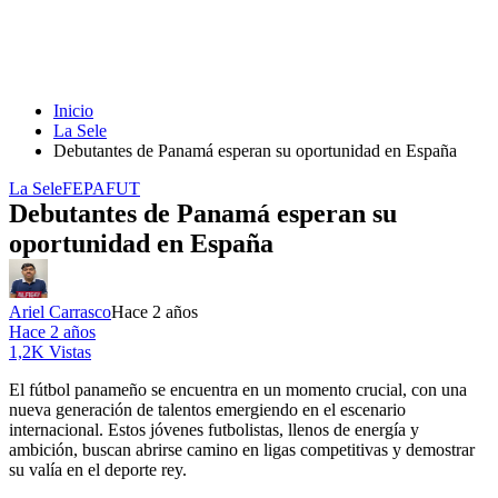
Inicio
La Sele
Debutantes de Panamá esperan su oportunidad en España
La Sele
FEPAFUT
Debutantes de Panamá esperan su
oportunidad en España
Ariel Carrasco
Hace 2 años
Hace 2 años
1,2K Vistas
El fútbol panameño se encuentra en un momento crucial, con una
nueva generación de talentos emergiendo en el escenario
internacional. Estos jóvenes futbolistas, llenos de energía y
ambición, buscan abrirse camino en ligas competitivas y demostrar
su valía en el deporte rey.