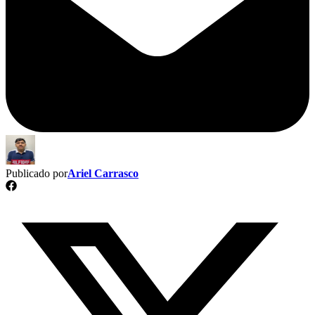
Publicado por
Ariel Carrasco