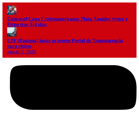
Concacaf Copa Centroamericana: Plaza Amador vence a
Firpo tras 314 días
LPF (Panamá) lanza su nuevo Portal de Transparencia
para clubes
agosto 6, 2026