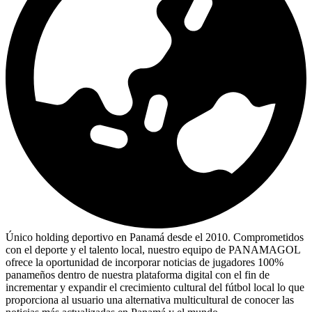
Único holding deportivo en Panamá desde el 2010. Comprometidos
con el deporte y el talento local, nuestro equipo de PANAMAGOL
ofrece la oportunidad de incorporar noticias de jugadores 100%
panameños dentro de nuestra plataforma digital con el fin de
incrementar y expandir el crecimiento cultural del fútbol local lo que
proporciona al usuario una alternativa multicultural de conocer las