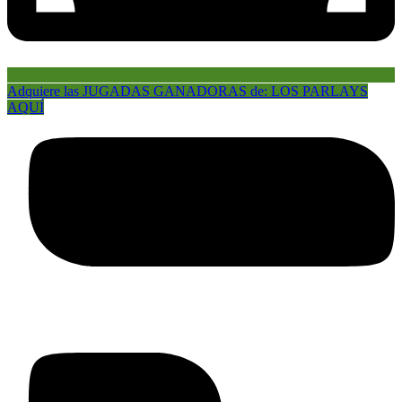
Adquiere las JUGADAS GANADORAS de: LOS PARLAYS
AQUÍ