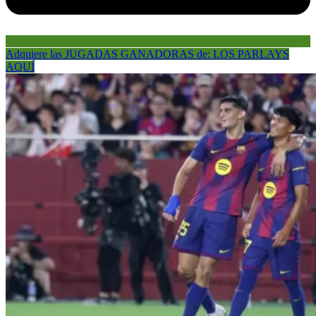
Adquiere las JUGADAS GANADORAS de: LOS PARLAYS
AQUÍ