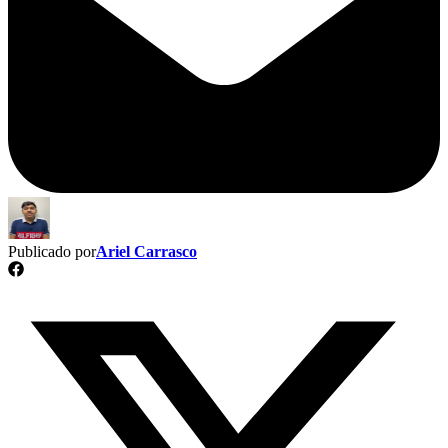
Publicado por
Ariel Carrasco