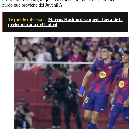
zurdo que proviene del Juvenil A.
Te puede interesar:
Marcus Rashford se queda fuera de la
pretemporada del United