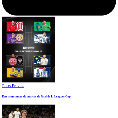
Posts Previos
Estos son cruces de cuartos de final de la Leagues Cup