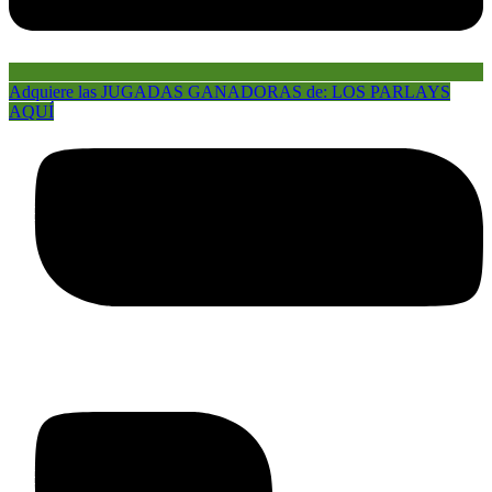
Adquiere las JUGADAS GANADORAS de: LOS PARLAYS
AQUÍ