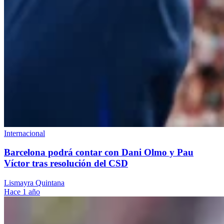
Internacional
Barcelona podrá contar con Dani Olmo y Pau
Víctor tras resolución del CSD
Lismayra Quintana
Hace 1 año