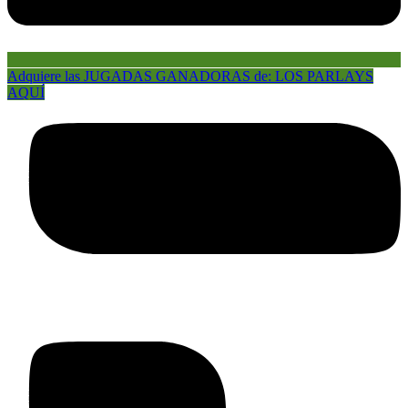
Adquiere las JUGADAS GANADORAS de: LOS PARLAYS
AQUÍ