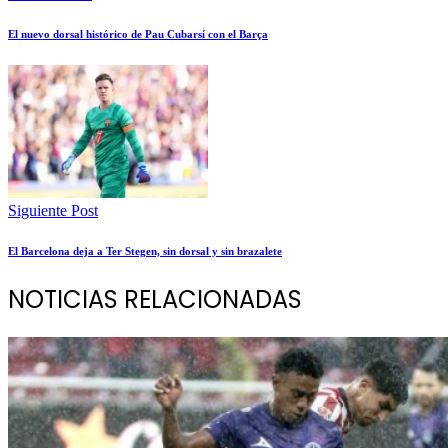
El nuevo dorsal histórico de Pau Cubarsí con el Barça
Siguiente Post
El Barcelona deja a Ter Stegen, sin dorsal y sin brazalete
NOTICIAS RELACIONADAS