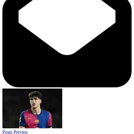
Posts Previos