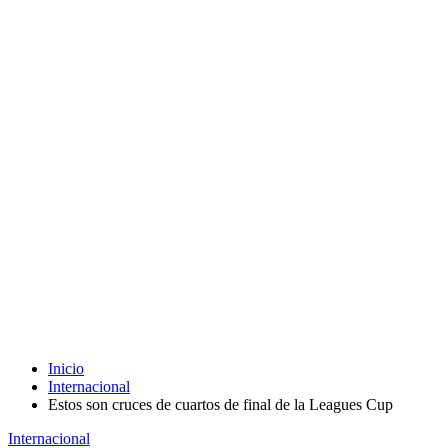
Inicio
Internacional
Estos son cruces de cuartos de final de la Leagues Cup
Internacional