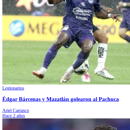
Legionarios
Édgar Bárcenas y Mazatlán golearon al Pachuca
Ariel Carrasco
Hace 2 años