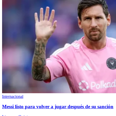
Internacional
Messi listo para volver a jugar después de su sanción