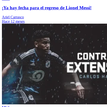
¡Ya hay fecha para el regreso de Lionel Messi!
Ariel Carrasco
Hace 12 meses