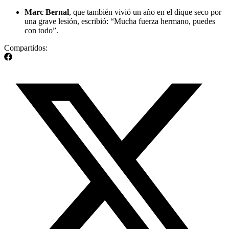
Marc Bernal
, que también vivió un año en el dique seco por
una grave lesión, escribió: “Mucha fuerza hermano, puedes
con todo”.
Compartidos: