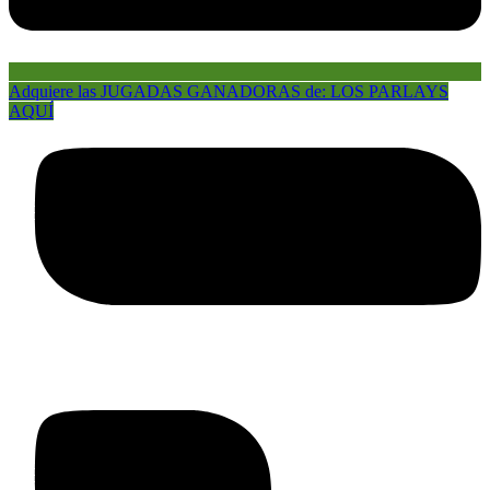
Adquiere las JUGADAS GANADORAS de: LOS PARLAYS
AQUÍ