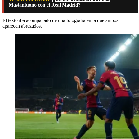
Mastantuono con el Real Madrid?
El texto iba acompañado de una fotografía en la que ambos
aparecen abrazados.