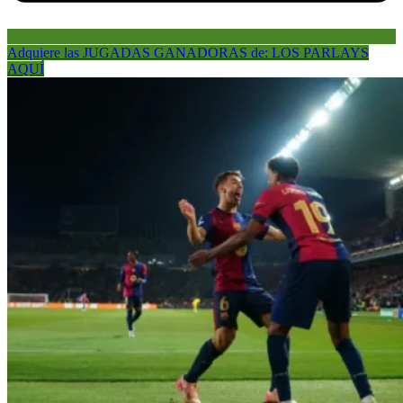
Adquiere las JUGADAS GANADORAS de: LOS PARLAYS
AQUÍ