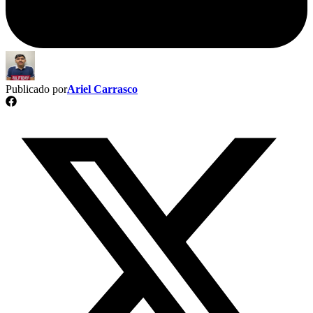
Publicado por
Ariel Carrasco