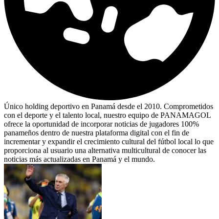
Único holding deportivo en Panamá desde el 2010. Comprometidos
con el deporte y el talento local, nuestro equipo de PANAMAGOL
ofrece la oportunidad de incorporar noticias de jugadores 100%
panameños dentro de nuestra plataforma digital con el fin de
incrementar y expandir el crecimiento cultural del fútbol local lo que
proporciona al usuario una alternativa multicultural de conocer las
noticias más actualizadas en Panamá y el mundo.