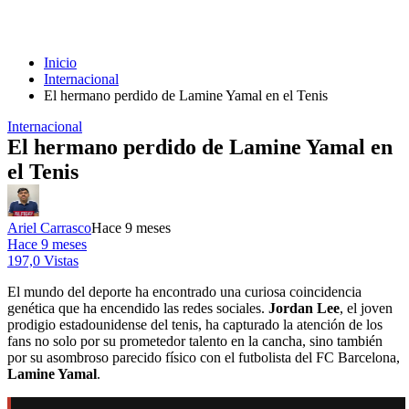
Inicio
Internacional
El hermano perdido de Lamine Yamal en el Tenis
Internacional
El hermano perdido de Lamine Yamal en
el Tenis
Ariel Carrasco
Hace 9 meses
Hace 9 meses
197,0 Vistas
El mundo del deporte ha encontrado una curiosa coincidencia
genética que ha encendido las redes sociales.
Jordan Lee
, el joven
prodigio estadounidense del tenis, ha capturado la atención de los
fans no solo por su prometedor talento en la cancha, sino también
por su asombroso parecido físico con el futbolista del FC Barcelona,
Lamine Yamal
.