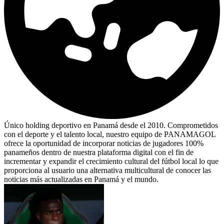
Único holding deportivo en Panamá desde el 2010. Comprometidos
con el deporte y el talento local, nuestro equipo de PANAMAGOL
ofrece la oportunidad de incorporar noticias de jugadores 100%
panameños dentro de nuestra plataforma digital con el fin de
incrementar y expandir el crecimiento cultural del fútbol local lo que
proporciona al usuario una alternativa multicultural de conocer las
noticias más actualizadas en Panamá y el mundo.