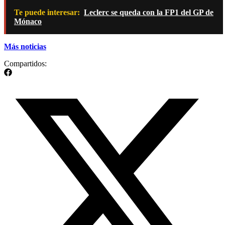
Te puede interesar:
Leclerc se queda con la FP1 del GP de
Mónaco
Más noticias
Compartidos: