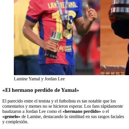
Lamine Yamal y Jordan Lee
«El hermano perdido de Yamal»
El parecido entre el tenista y el futbolista es tan notable que los
comentarios y memes no se hicieron esperar. Los fans rápidamente
bautizaron a Jordan Lee como el
«hermano perdido»
o el
«gemelo»
de Lamine, destacando la similitud en sus rasgos faciales
y complexión.