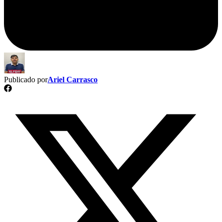
Publicado por
Ariel Carrasco