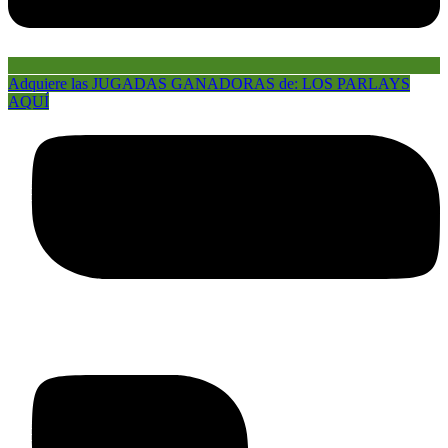
Adquiere las JUGADAS GANADORAS de: LOS PARLAYS
AQUÍ