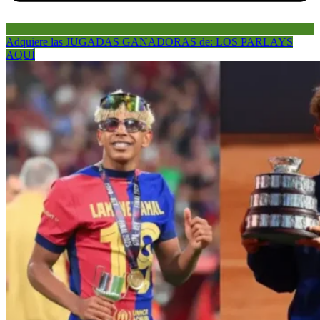
Adquiere las JUGADAS GANADORAS de: LOS PARLAYS
AQUÍ