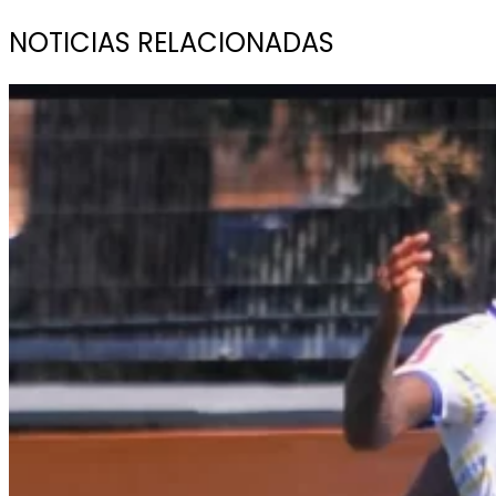
NOTICIAS RELACIONADAS