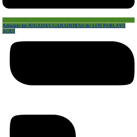
Adquiere las JUGADAS GANADORAS de: LOS PARLAYS
AQUÍ