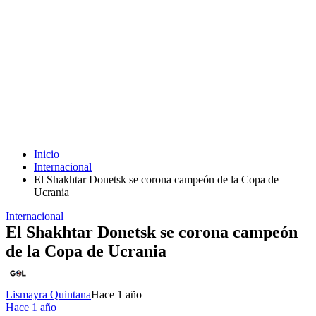
Inicio
Internacional
El Shakhtar Donetsk se corona campeón de la Copa de
Ucrania
Internacional
El Shakhtar Donetsk se corona campeón
de la Copa de Ucrania
Lismayra Quintana
Hace 1 año
Hace 1 año