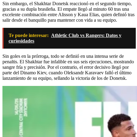
Sin embargo, el Shakhtar Donetsk reaccionó en el segundo tiempo,
gracias a su dupla brasileña. El empate llegó al minuto 60 tras una
excelente combinación entre Alisson y Kaua Elias, quien definió tras
salir desde el banquillo para mantener con vida a su equipo.
Te puede interesar:
Athletic Club vs Rangers: Datos y
curiosidades
Sin goles en la prórroga, todo se definió en una intensa serie de
penaltis. El Shakhtar fue infalible en sus seis ejecuciones, mostrando
sangre fría y precisión. Por el contrario, el error decisivo llegó por
parte del Dinamo Kiev, cuando Oleksandr Karavaev falló el último
lanzamiento de su equipo, sellando la victoria de los de Donetsk.