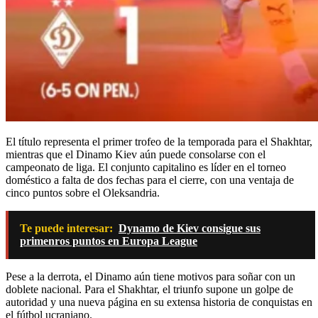
El título representa el primer trofeo de la temporada para el Shakhtar,
mientras que el Dinamo Kiev aún puede consolarse con el
campeonato de liga. El conjunto capitalino es líder en el torneo
doméstico a falta de dos fechas para el cierre, con una ventaja de
cinco puntos sobre el Oleksandria.
Te puede interesar:
Dynamo de Kiev consigue sus
primenros puntos en Europa League
Pese a la derrota, el Dinamo aún tiene motivos para soñar con un
doblete nacional. Para el Shakhtar, el triunfo supone un golpe de
autoridad y una nueva página en su extensa historia de conquistas en
el fútbol ucraniano.