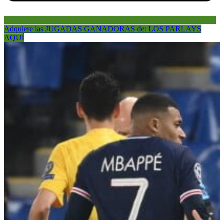
Adquiere las JUGADAS GANADORAS de: LOS PARLAYS
AQUÍ