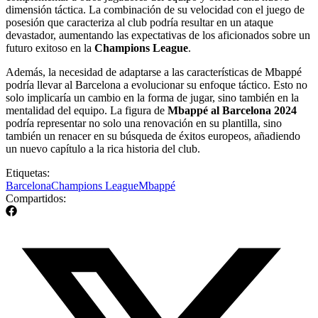
dimensión táctica. La combinación de su velocidad con el juego de
posesión que caracteriza al club podría resultar en un ataque
devastador, aumentando las expectativas de los aficionados sobre un
futuro exitoso en la
Champions League
.
Además, la necesidad de adaptarse a las características de Mbappé
podría llevar al Barcelona a evolucionar su enfoque táctico. Esto no
solo implicaría un cambio en la forma de jugar, sino también en la
mentalidad del equipo. La figura de
Mbappé al Barcelona 2024
podría representar no solo una renovación en su plantilla, sino
también un renacer en su búsqueda de éxitos europeos, añadiendo
un nuevo capítulo a la rica historia del club.
Etiquetas:
Barcelona
Champions League
Mbappé
Compartidos: