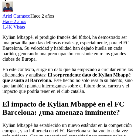
Ariel Carrasco
Hace 2 años
Hace 2 años
1,4K Vistas
Kylian Mbappé, el prodigio francés del fútbol, ha demostrado ser
una pesadilla para las defensas rivales y, especialmente, para el FC
Barcelona. Su velocidad y habilidad han dejado huella en cada
partido, generando una preocupación constante entre los grandes
clubes de Europa.
En este contexto, surge un dato que ha empezado a circular entre los
aficionados y analistas:
El sorprendente dato de Kylian Mbappé
que asusta al Barcelona
. Este hecho no solo resalta su talento, sino
que también plantea interrogantes sobre el futuro de su carrera y el
impacto que podría tener en el club catalán.
El impacto de Kylian Mbappé en el FC
Barcelona: ¿una amenaza inminente?
Kylian Mbappé ha establecido un nuevo estándar en la competición
europea, y su influencia en el FC Barcelona se ha vuelto cada vez