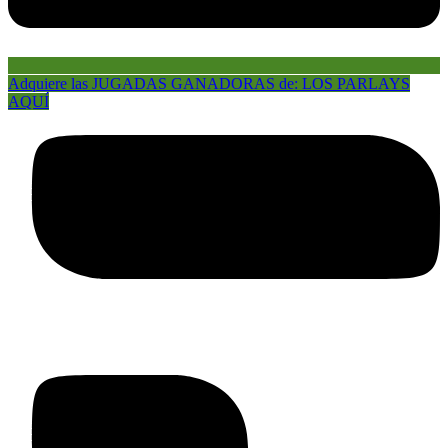
Adquiere las JUGADAS GANADORAS de: LOS PARLAYS
AQUÍ