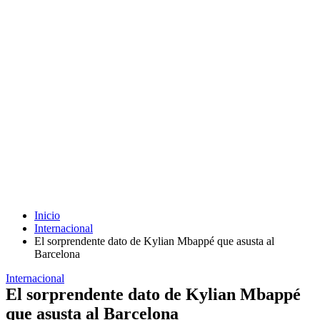
Inicio
Internacional
El sorprendente dato de Kylian Mbappé que asusta al
Barcelona
Internacional
El sorprendente dato de Kylian Mbappé
que asusta al Barcelona