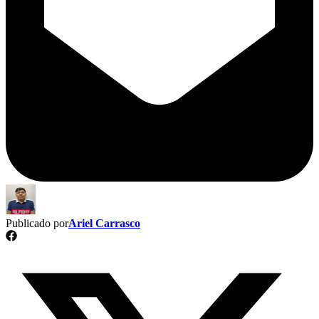
Publicado por
Ariel Carrasco