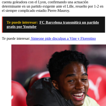
cuenta goleadora con el Lyon, confirmando una actuación
determinante en un partido exigente ante el Lille, resuelto por 1-2 en
el siempre complicado estadio Pierre-Mauroy.
Te puede interesar:
FC Barcelona transmitirá un partido
gratis por Youtube
Te puede interesar:
Simeone pide disculpas a Vine y Florentino