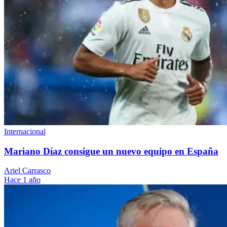
Internacional
Mariano Díaz consigue un nuevo equipo en España
Ariel Carrasco
Hace 1 año