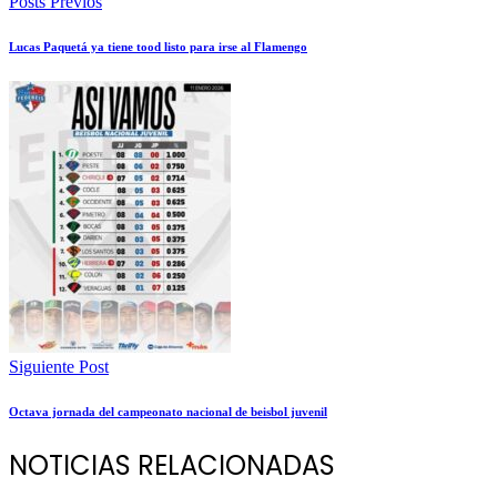
Posts Previos
Lucas Paquetá ya tiene tood listo para irse al Flamengo
Siguiente Post
Octava jornada del campeonato nacional de beisbol juvenil
NOTICIAS RELACIONADAS