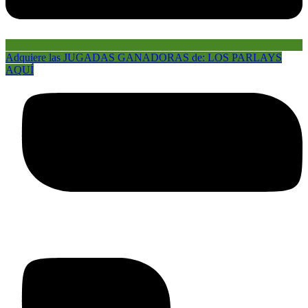
Adquiere las JUGADAS GANADORAS de: LOS PARLAYS
AQUÍ