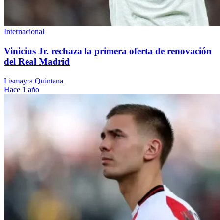
Internacional
Vinicius Jr. rechaza la primera oferta de renovación
del Real Madrid
Lismayra Quintana
Hace 1 año