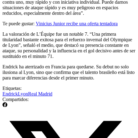
contra uno, muy rápido y con iniciativa individual. Puede darnos
situaciones de ataque rápido y es muy peligroso en espacios
reducidos, especialmente dentro del área”.
Te puede gustar:
Vinicius Junior recibe una oferta tentadora
La valoración de L’Équipe fue un notable 7. “Una primera
titularidad bastante exitosa para el refuerzo invernal del Olympique
de Lyon”, señaló el medio, que destacó su presencia constante en
ataque, su personalidad y la influencia en el gol decisivo antes de ser
sustituido en el minuto 71.
Endrick ha aterrizado en Francia para quedarse. Su debut no solo
ilusiona al Lyon, sino que confirma que el talento brasileño está listo
para marcar diferencias desde el primer minuto.
Etiquetas:
Endrick
Lyon
Real Madrid
Compartidos: