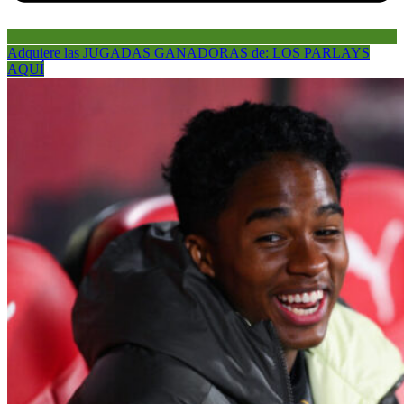
Adquiere las JUGADAS GANADORAS de: LOS PARLAYS
AQUÍ