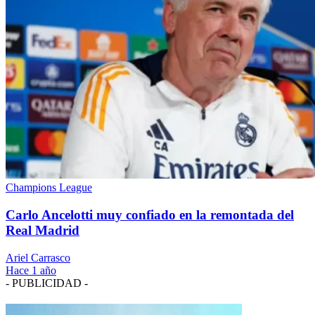
Champions League
Carlo Ancelotti muy confiado en la remontada del
Real Madrid
Ariel Carrasco
Hace 1 año
- PUBLICIDAD -