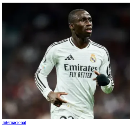
Internacional