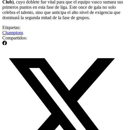
Club)
, cuyo doblete fue vital para que el equipo vasco sumara sus
primeros puntos en esta fase de liga. Este once de gala no solo
celebra el talento, sino que anticipa el alto nivel de exigencia que
dominará la segunda mitad de la fase de grupos.
Etiquetas:
Champions
Compartidos: