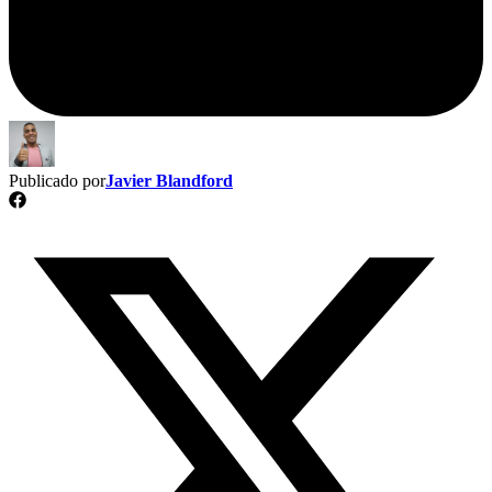
Publicado por
Javier Blandford