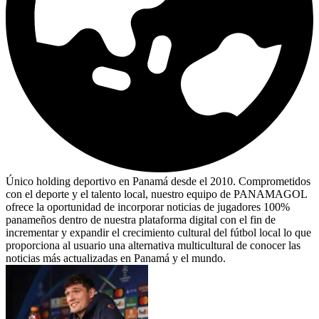
Único holding deportivo en Panamá desde el 2010. Comprometidos
con el deporte y el talento local, nuestro equipo de PANAMAGOL
ofrece la oportunidad de incorporar noticias de jugadores 100%
panameños dentro de nuestra plataforma digital con el fin de
incrementar y expandir el crecimiento cultural del fútbol local lo que
proporciona al usuario una alternativa multicultural de conocer las
noticias más actualizadas en Panamá y el mundo.