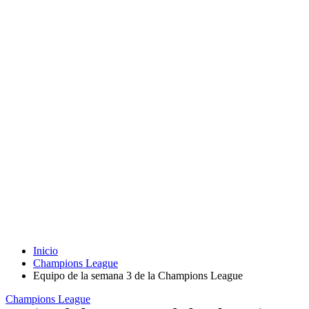
Inicio
Champions League
Equipo de la semana 3 de la Champions League
Champions League