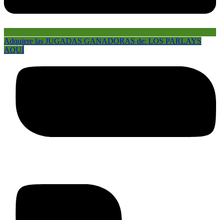
Adquiere las JUGADAS GANADORAS de: LOS PARLAYS
AQUÍ