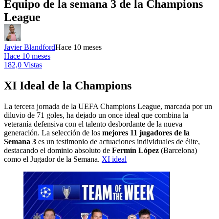
Equipo de la semana 3 de la Champions
League
Javier Blandford
Hace 10 meses
Hace 10 meses
182,0 Vistas
XI Ideal de la Champions
La tercera jornada de la UEFA Champions League, marcada por un
diluvio de 71 goles, ha dejado un once ideal que combina la
veteranía defensiva con el talento desbordante de la nueva
generación. La selección de los
mejores 11 jugadores de la
Semana 3
es un testimonio de actuaciones individuales de élite,
destacando el dominio absoluto de
Fermín López
(Barcelona)
como el Jugador de la Semana.
XI ideal